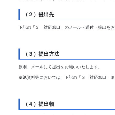
（２）提出先
下記の「３ 対応窓口」のメールへ送付・提出をお
（３）提出方法
原則、メールにて提出をお願いいたします。
※紙資料等においては、下記の「３ 対応窓口」ま
（４）提出物