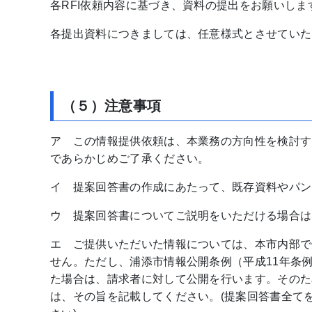
各RFI依頼内容に基づき、資料の提出をお願いしま
各提出資料につきましては、任意様式とさせていた
（５）注意事項
ア この情報提供依頼は、本業務の方向性を検討す
であらかじめご了承ください。
イ 提案回答書の作成にあたって、既存資料やパン
ウ 提案回答書についてご説明をいただける場合は
エ ご提供いただいた情報については、本市内部で
せん。ただし、浦添市情報公開条例（平成11年条
た場合は、請求者に対して公開を行います。そのた
は、その旨を記載してください。(提案回答書全て