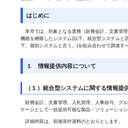
はじめに
本市では、対象となる業務（財務会計、文書管理
機能を網羅したシステム(以下、統合型システムと
下、個別システムと言う。)を組み合わせて調達す
１ 情報提供内容について
（１）統合型システムに関する情報提
財務会計、文書管理、入札管理、人事給与、グル
ケージとして一括提供可能な製品・ソリューション
詳細内容は、別途添付資料のとおりとします。