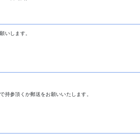
願いします。
で持参頂くか郵送をお願いいたします。