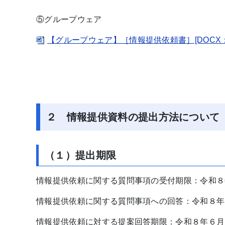
⑤グループウェア
【グループウェア】［情報提供依頼書］[DOCX：34
２ 情報提供資料の提出方法について
（１）提出期限
情報提供依頼に関する質問事項の受付期限：令和８
情報提供依頼に関する質問事項への回答：令和８年
情報提供依頼に対する提案回答期限：令和８年６月