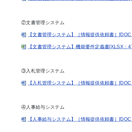
②文書管理システム
【文書管理システム】［情報提供依頼書］[DOC：
【文書管理システム】機能要件定義書[XLSX：47.
③入札管理システム
【入札管理システム】［情報提供依頼書］[DOC：6
④人事給与システム
【人事給与システム】［情報提供依頼書］[DOC：7