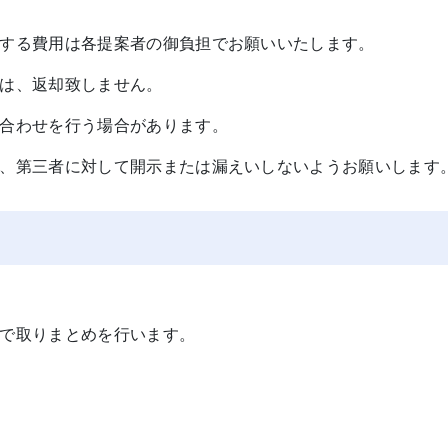
する費用は各提案者の御負担でお願いいたします。
は、返却致しません。
合わせを行う場合があります。
、第三者に対して開示または漏えいしないようお願いします
で取りまとめを行います。