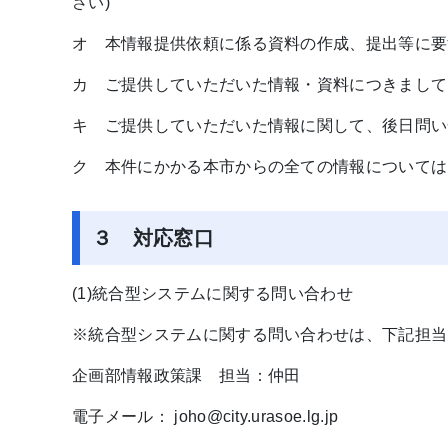
さい)
オ 本情報提供依頼に係る資料の作成、提出等に要
カ ご提供していただいた情報・資料につきまして
キ ご提供していただいた情報に関して、後日問い
ク 本件にかかる本市からの全ての情報については
３ 対応窓口
(1)統合型システムに関する問い合わせ
※統合型システムに関する問い合わせは、下記担当
企画部情報政策課 担当：仲田
電子メール： joho@city.urasoe.lg.jp