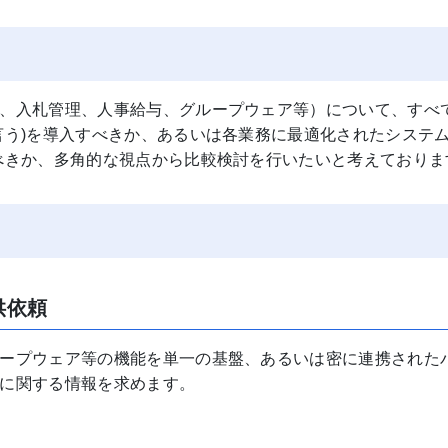
、入札管理、人事給与、グループウェア等）について、すべ
言う)を導入すべきか、あるいは各業務に最適化されたシステム
べきか、多角的な視点から比較検討を行いたいと考えておりま
供依頼
ープウェア等の機能を単一の基盤、あるいは密に連携された
に関する情報を求めます。