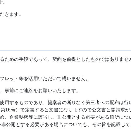
す。
だきます。
るための手段であって、契約を前提としたものではありませ
フレット等を活用いただいて構いません。
、事前にご連絡をお願いいたします。
使用するものであり、提案者の断りなく第三者への配布は行
例第16号）で定義する公文書になりますので公文書公開請求が
め、企業秘密等に該当し、非公開とする必要がある箇所につ
を非公開とする必要がある場合についても、その旨を記載して