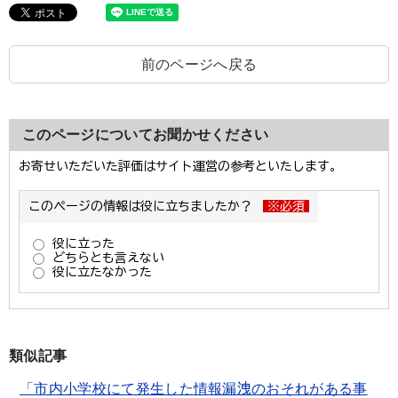
前のページへ戻る
このページについてお聞かせください
類似記事
「市内小学校にて発生した情報漏洩のおそれがある事