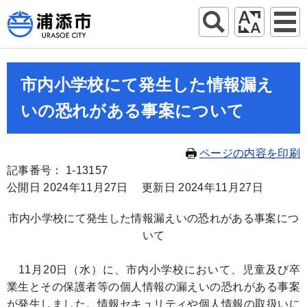
市内小学校にて発生した情報漏え
いの恐れがある事案について
ページの内容を印刷
記事番号： 1-13157
公開日 2024年11月27日
更新日 2024年11月27日
市内小学校にて発生した情報漏えいの恐れがある事案につ
いて
11月20日（水）に、市内小学校において、児童及び卒
業生とその保護者等の個人情報の漏えいの恐れがある事案
が発生しました。情報セキュリティや個人情報の取扱いに