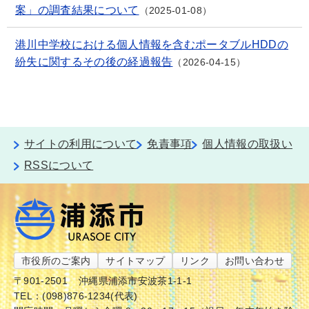
案」の調査結果について
2025-01-08
港川中学校における個人情報を含むポータブルHDDの
紛失に関するその後の経過報告
2026-04-15
サイトの利用について
免責事項
個人情報の取扱い
RSSについて
市役所のご案内
サイトマップ
リンク
お問い合わせ
〒901-2501
沖縄県浦添市安波茶1-1-1
TEL：(098)876-1234(代表)