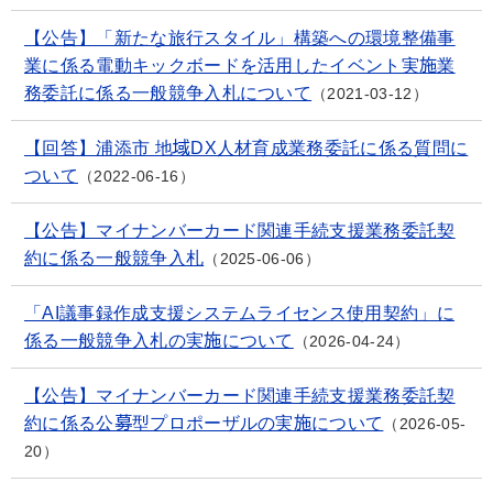
【公告】「新たな旅行スタイル」構築への環境整備事
業に係る電動キックボードを活用したイベント実施業
務委託に係る一般競争入札について
2021-03-12
【回答】浦添市 地域DX人材育成業務委託に係る質問に
ついて
2022-06-16
【公告】マイナンバーカード関連手続支援業務委託契
約に係る一般競争入札
2025-06-06
「AI議事録作成支援システムライセンス使用契約」に
係る一般競争入札の実施について
2026-04-24
【公告】マイナンバーカード関連手続支援業務委託契
約に係る公募型プロポーザルの実施について
2026-05-
20