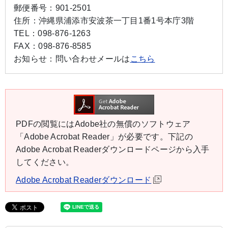
郵便番号：
901-2501
住所：
沖縄県浦添市安波茶一丁目1番1号本庁3階
TEL：
098-876-1263
FAX：
098-876-8585
お知らせ：
問い合わせメールは
こちら
PDFの閲覧にはAdobe社の無償のソフトウェア
「Adobe Acrobat Reader」が必要です。下記の
Adobe Acrobat Readerダウンロードページから入手
してください。
Adobe Acrobat Readerダウンロード