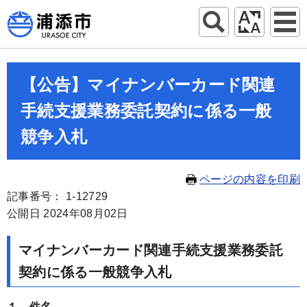
【公告】マイナンバーカード関連
手続支援業務委託契約に係る一般
競争入札
ページの内容を印刷
記事番号： 1-12729
公開日 2024年08月02日
マイナンバーカード関連手続支援業務委託
契約に係る一般競争入札
１ 件名