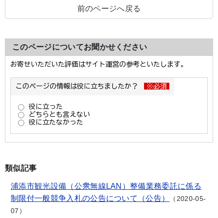
前のページへ戻る
このページについてお聞かせください
類似記事
浦添市観光設備（公衆無線LAN）整備業務委託に係る
制限付一般競争入札の公告について（公告）
2020-05-
07