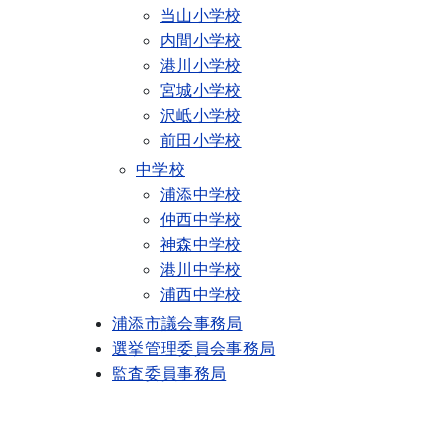
当山小学校
内間小学校
港川小学校
宮城小学校
沢岻小学校
前田小学校
中学校
浦添中学校
仲西中学校
神森中学校
港川中学校
浦西中学校
浦添市議会事務局
選挙管理委員会事務局
監査委員事務局