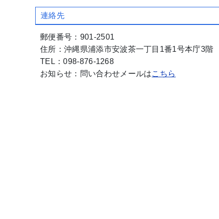
連絡先
郵便番号：901-2501
住所：沖縄県浦添市安波茶一丁目1番1号本庁3階
TEL：098-876-1268
お知らせ：問い合わせメールは
こちら