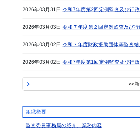
2026年03月31日
令和7年度第2回定例監査及び行
2026年03月03日
令和７年度第２回定例監査及び行
2026年03月02日
令和７年度財政援助団体等監査結
2026年03月02日
令和7年度第1回定例監査及び行
>>
組織概要
監査委員事務局の紹介、業務内容