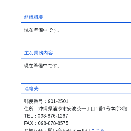
組織概要
現在準備中です。
主な業務内容
現在準備中です。
連絡先
郵便番号：901-2501
住所：沖縄県浦添市安波茶一丁目1番1号本庁3階
TEL：098-876-1267
FAX：098-878-8575
お知らせ：問い合わせメールは
こちら