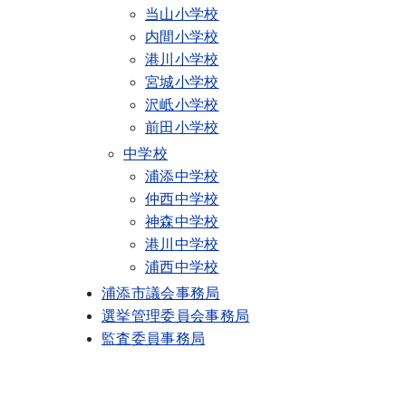
当山小学校
内間小学校
港川小学校
宮城小学校
沢岻小学校
前田小学校
中学校
浦添中学校
仲西中学校
神森中学校
港川中学校
浦西中学校
浦添市議会事務局
選挙管理委員会事務局
監査委員事務局