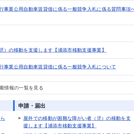
行事業公用自動車賃貸借に係る一般競争入札に係る質問事項
児）の移動を支援します【浦添市移動支援事業】
行事業公用自動車賃貸借に係る一般競争入札について
新着情報の一覧を見る
申請・届出
知ら
屋外での移動が困難な障がい者（児）の移動を支
援します【浦添市移動支援事業】