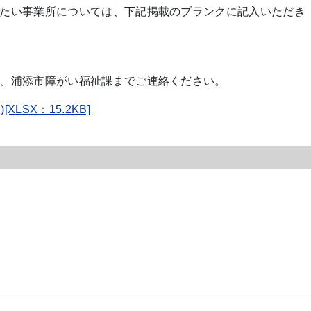
たい事業所については、下記掲載のブランクに記入いただき
、浦添市障がい福祉課までご連絡ください。
SX：15.2KB]