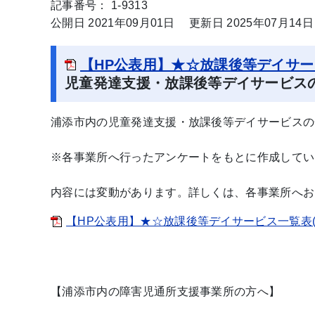
記事番号： 1-9313
公開日 2021年09月01日
更新日 2025年07月14日
【HP公表用】★☆放課後等デイサービス一
児童発達支援・放課後等デイサービスの
浦添市内の児童発達支援・放課後等デイサービスの
※各事業所へ行ったアンケートをもとに作成してい
内容には変動があります。詳しくは、各事業所へお
【HP公表用】★☆放課後等デイサービス一覧表(2025
【浦添市内の障害児通所支援事業所の方へ】