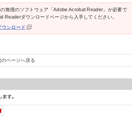
の無償のソフトウェア「Adobe Acrobat Reader」が必要で
robat Readerダウンロードページから入手してください。
derダウンロード
前のページへ戻る