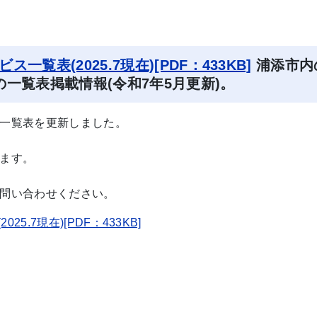
覧表(2025.7現在)[PDF：433KB]
浦添市内
一覧表掲載情報(令和7年5月更新)。
一覧表を更新しました。
ます。
問い合わせください。
.7現在)[PDF：433KB]