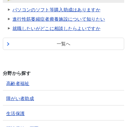
パソコンのソフト等購入助成はありますか
進行性筋萎縮症者療養施設について知りたい
就職したいがどこに相談したらよいですか
一覧へ
分野から探す
高齢者福祉
障がい者助成
生活保護