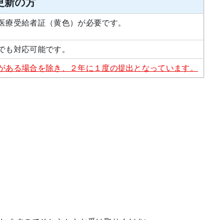
更新の方
医療受給者証（黄色）が必要です。
でも対応可能です。
がある場合を除き、２年に１度の提出となっています。