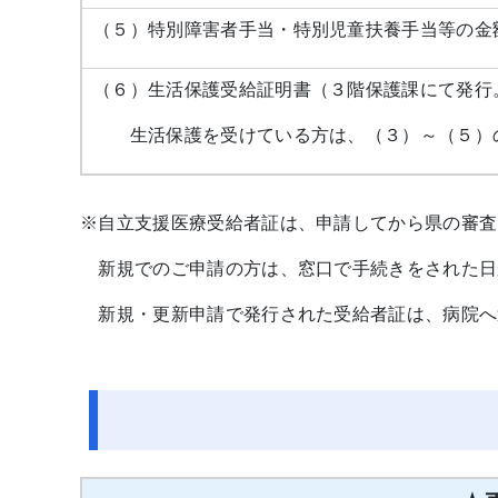
（５）特別障害者手当・特別児童扶養手当等の金
（６）生活保護受給証明書（３階保護課にて発行
生活保護を受けている方は、（３）～（５）の
※自立支援医療受給者証は、申請してから県の審
新規でのご申請の方は、窓口で手続きをされた日
新規・更新申請で発行された受給者証は、病院へ