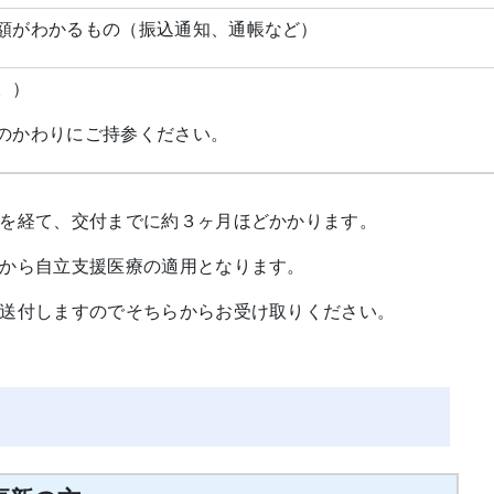
額がわかるもの（振込通知、通帳など）
。）
かわりにご持参ください。
査を経て、交付までに約３ヶ月ほどかかります。
から自立支援医療の適用となります。
送付しますのでそちらからお受け取りください。