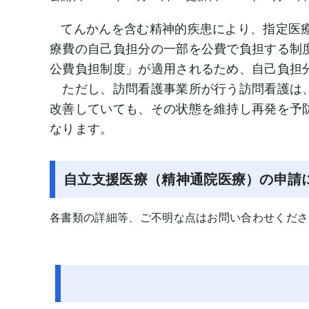
てんかんを含む精神的疾患により、指定医
療費の自己負担分の一部を公費で負担する制
公費負担制度」が適用されるため、自己負担
ただし、訪問看護事業所が行う訪問看護は、
改善していても、その状態を維持し再発を予
なります。
自立支援医療（精神通院医療）の申請
各書類の詳細等、ご不明な点はお問い合わせくださ