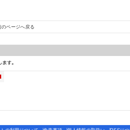
前のページへ戻る