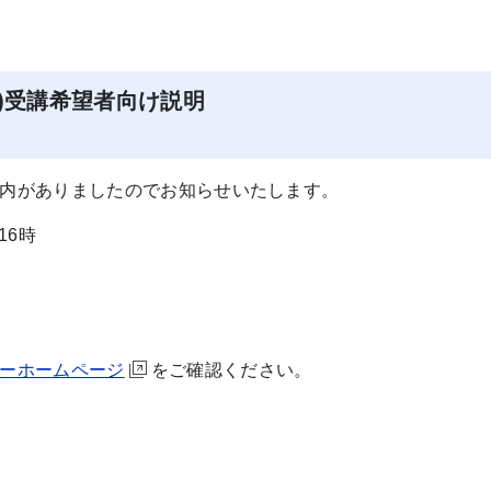
)受講希望者向け説明
会
内がありましたのでお知らせいたします。
16時
ーホームページ
をご確認ください。