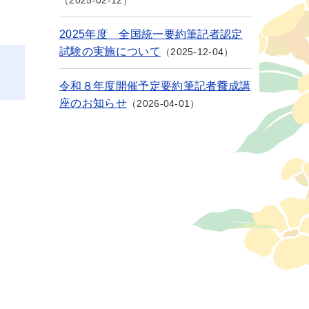
2025-02-12
2025年度 全国統一要約筆記者認定
試験の実施について
2025-12-04
令和８年度開催予定要約筆記者養成講
座のお知らせ
2026-04-01