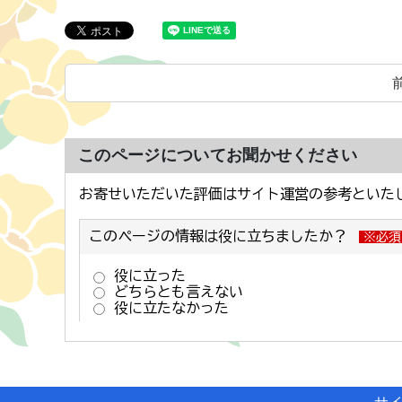
このページについてお聞かせください