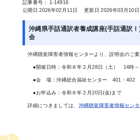
記事番号： 1-14916
公開日 2026年02月11日
更新日 2026年03月10日
沖縄県手話通訳者養成講座(手話通訳Ⅰ
沖縄聴覚障害者情報センターより、説明会のご案
●開催日時：令和８年２月28日（土） 14時～
●会 場：沖縄総合福祉センター 401・402
●お申込み：令和８年２月20日(金)まで
詳細につきましては、
沖縄聴覚障害者情報センタ