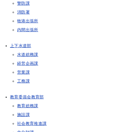
警防課
消防署
牧港出張所
内間出張所
上下水道部
水道総務課
経営企画課
営業課
工務課
教育委員会教育部
教育総務課
施設課
社会教育推進課