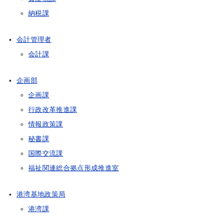
納税課
会計管理者
会計課
企画部
企画課
行政改革推進課
情報政策課
秘書課
国際交流課
福祉関連総合拠点形成推進室
港湾基地政策局
港湾課