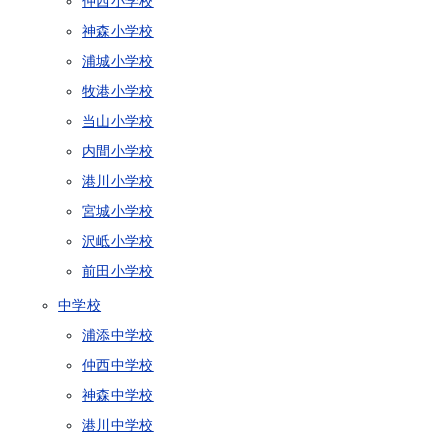
仲西小学校
神森小学校
浦城小学校
牧港小学校
当山小学校
内間小学校
港川小学校
宮城小学校
沢岻小学校
前田小学校
中学校
浦添中学校
仲西中学校
神森中学校
港川中学校