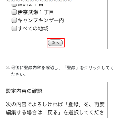
最後に登録内容を確認し、「登録」をクリックしてく
ださい。