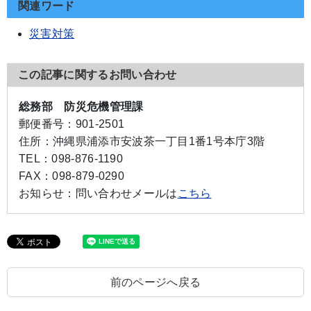
関連ワード
災害対策
この記事に関するお問い合わせ
総務部 防災危機管理課
郵便番号：
901-2501
住所：
沖縄県浦添市安波茶一丁目1番1号本庁3階
TEL：
098-876-1190
FAX：
098-879-0290
お知らせ：
問い合わせメールは
こちら
前のページへ戻る