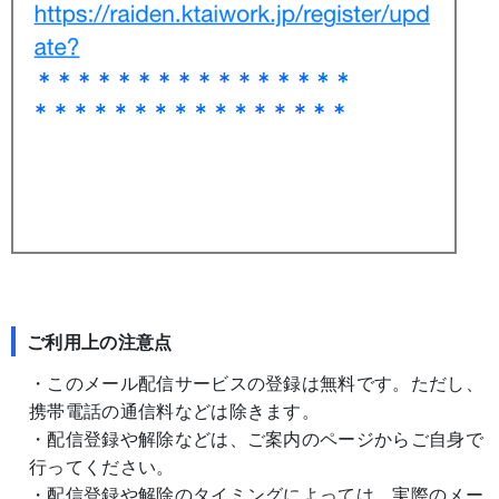
ご利用上の注意点
・このメール配信サービスの登録は無料です。ただし、
携帯電話の通信料などは除きます。
・配信登録や解除などは、ご案内のページからご自身で
行ってください。
・配信登録や解除のタイミングによっては、実際のメー