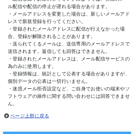
ル配信や配信の停止が遅れる場合があります。
・メールアドレスを変更した場合は、新しいメールアド
レスで新規登録を行ってください。
・登録されたメールアドレスに配信が行えなかった場
合、登録が解除されることがあります。
・送られてくるメールは、送信専用のメールアドレスで
送信されます。返信しても回答はできません。
・登録されたメールアドレスは、メール配信サービスの
為のみに使用します。
・登録情報は、統計として公表する場合がありますが、
個別データの公表は一切行いません。
・迷惑メール拒否設定など、ご自身でお使いの端末やソ
フトウェアの操作に関する問い合わせには回答できませ
ん。
ページ上部に戻る