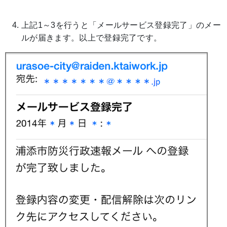
上記1～3を行うと「メールサービス登録完了」のメー
ルが届きます。以上で登録完了です。