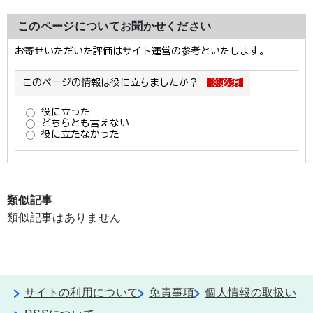
このページについてお聞かせください
類似記事
類似記事はありません
サイトの利用について
免責事項
個人情報の取扱い