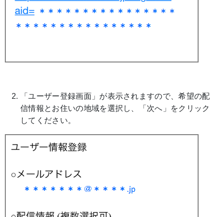
「ユーザー登録画面」が表示されますので、希望の配
信情報とお住いの地域を選択し、「次へ」をクリック
してください。