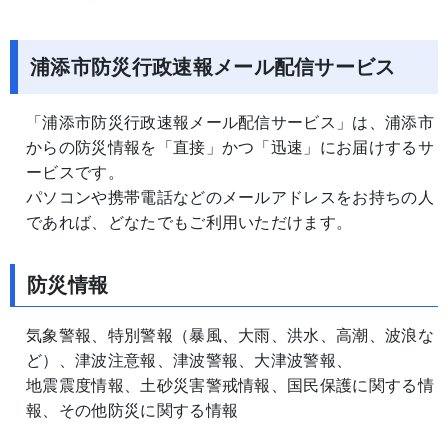
浦添市防災行政速報メール配信サービス
「浦添市防災行政速報メール配信サービス」は、浦添市
からの防災情報を「直接」かつ「迅速」にお届けするサ
ービスです。
パソコンや携帯電話などのメールアドレスをお持ちの人
であれば、どなたでもご利用いただけます。
防災情報
気象警報、特別警報（暴風、大雨、洪水、高潮、波浪な
ど）、津波注意報、津波警報、大津波警報、
地震震度情報、土砂災害警戒情報、国民保護に関する情
報、その他防災に関する情報