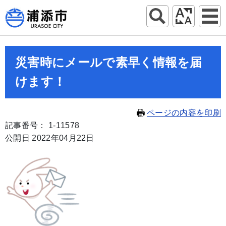
災害時にメールで素早く情報を届
けます！
ページの内容を印刷
記事番号： 1-11578
公開日 2022年04月22日