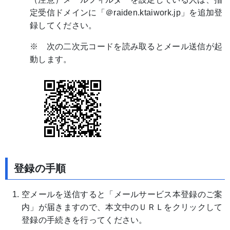
定受信ドメインに「＠raiden.ktaiwork.jp」を追加登
録してください。
※ 次の二次元コードを読み取るとメール送信が起
動します。
登録の手順
空メールを送信すると「メールサービス本登録のご案
内」が届きますので、本文中のＵＲＬをクリックして
登録の手続きを行ってください。