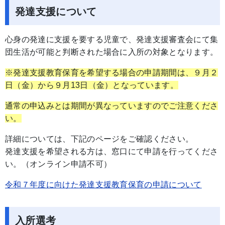
発達支援について
心身の発達に支援を要する児童で、発達支援審査会にて集
団生活が可能と判断された場合に入所の対象となります。
※発達支援教育保育を希望する場合の申請期間は、９月２
日（金）から９月13日（金）となっています。
通常の申込みとは期間が異なっていますのでご注意くださ
い。
詳細については、下記のページをご確認ください。
発達支援を希望される方は、窓口にて申請を行ってくださ
い。（オンライン申請不可）
令和７年度に向けた発達支援教育保育の申請について
入所選考