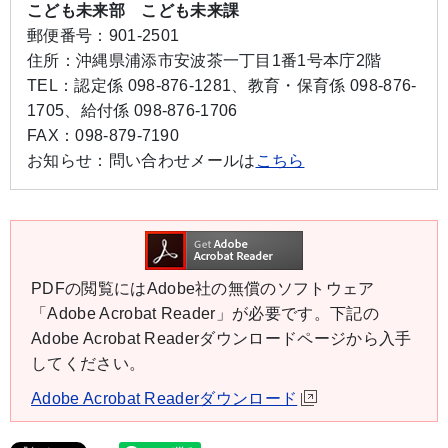
こども未来部 こども未来課
郵便番号：
901-2501
住所：
沖縄県浦添市安波茶一丁目1番1号本庁2階
TEL：
認定係 098-876-1281、教育・保育係 098-876-
1705、給付係 098-876-1706
FAX：
098-879-7190
お知らせ：
問い合わせメールは
こちら
PDFの閲覧にはAdobe社の無償のソフトウェア
「Adobe Acrobat Reader」が必要です。下記の
Adobe Acrobat Readerダウンロードページから入手
してください。
Adobe Acrobat Readerダウンロード