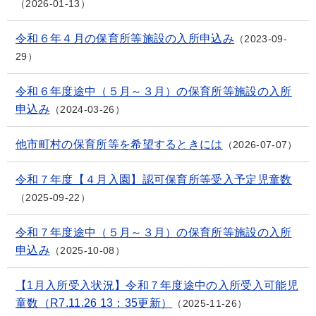
2026-01-13
令和６年４月の保育所等施設の入所申込み
2023-09-
29
令和６年度途中（５月～３月）の保育所等施設の入所
申込み
2024-03-26
他市町村の保育所等を希望するときには
2026-07-07
令和７年度【４月入園】認可保育所等受入予定児童数
2025-09-22
令和７年度途中（５月～３月）の保育所等施設の入所
申込み
2025-10-08
【1月入所受入状況】令和７年度途中の入所受入可能児
童数（R7.11.26 13：35更新）
2025-11-26