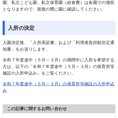
園、私立こども園、私立保育園（給食費）は各園での徴収
となりますので、面接の際に園に確認してください。
入所の決定
入園決定後、「入所承諾書」および「利用者負担額決定通
知書」をお送りします。
令和７年度途中（５月～３月）の期間中に入所を希望する
方は、以下の「令和７年度途中（５月～３月）の保育所等
施設の入所申込み」をご覧ください。
令和７年度途中（５月～３月）の保育所等施設の入所申込
み
この記事に関するお問い合わせ