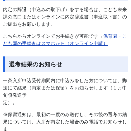
内定の辞退（申込みの取下げ）をする場合は、こども未来
課の窓口またはオンラインに内定辞退書（申込取下書）の
ご提出をお願いします。
こちらからオンラインでお手続きが可能です→
保育園・こ
ども園の手続きはスマホから（オンライン申請）
選考結果のお知らせ
一斉入所申込受付期間内に申込みをした方については、郵
送にて結果（内定または保留）をお知らせします（１月中
旬頃発送予
定
※保留通知は、最初の一度のみ送付し、その後の選考の結
果については、入所が内定した場合のみ電話でお知らせし
ま