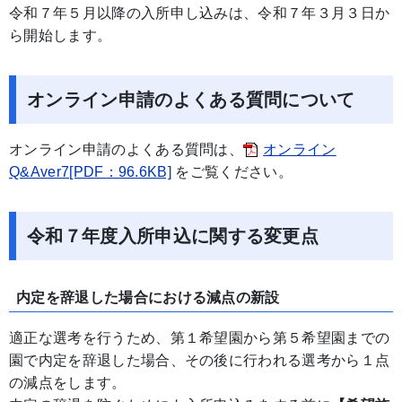
令和７年５月以降の入所申し込みは、令和７年３月３日か
ら開始します。
オンライン申請のよくある質問について
オンライン申請のよくある質問は、
オンライン
Q&Aver7[PDF：96.6KB]
をご覧ください。
令和７年度入所申込に関する変更点
内定を辞退した場合における減点の新設
適正な選考を行うため、第１希望園から第５希望園までの
園で内定を辞退した場合、その後に行われる選考から１点
の減点をします。