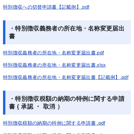
特別徴収への切替申請書【記載例】.pdf
・特別徴収義務者の所在地・名称変更届出
書
特別徴収義務者の所在地・名称変更届出書.pdf
特別徴収義務者の所在地・名称変更届出書.xlsx
特別徴収義務者の所在地・名称変更届出書【記載例】.pdf
・特別徴収税額の納期の特例に関する申請
書 ( 承認 ・ 取消 ）
特別徴収税額の納期の特例に関する申請書 .pdf