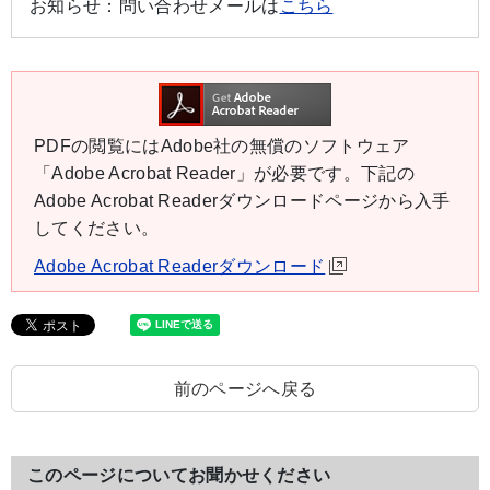
お知らせ：
問い合わせメールは
こちら
PDFの閲覧にはAdobe社の無償のソフトウェア
「Adobe Acrobat Reader」が必要です。下記の
Adobe Acrobat Readerダウンロードページから入手
してください。
Adobe Acrobat Readerダウンロード
前のページへ戻る
このページについてお聞かせください