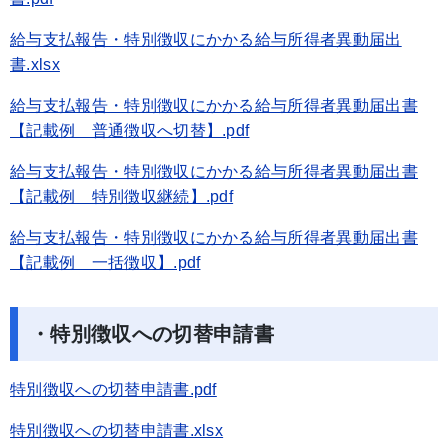
給与支払報告・特別徴収にかかる給与所得者異動届出
書.xlsx
給与支払報告・特別徴収にかかる給与所得者異動届出書
【記載例 普通徴収へ切替】.pdf
給与支払報告・特別徴収にかかる給与所得者異動届出書
【記載例 特別徴収継続】.pdf
給与支払報告・特別徴収にかかる給与所得者異動届出書
【記載例 一括徴収】.pdf
・特別徴収への切替申請書
特別徴収への切替申請書.pdf
特別徴収への切替申請書.xlsx