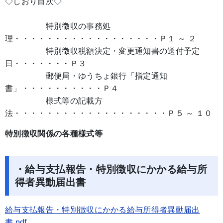
◇しおり目次◇
特別徴収の事務処
理・・・・・・・・・・・・・・・・・・Ｐ１ ～ ２
特別徴収税額決定・変更通知書の送付予定
日・・・・・・・Ｐ３
郵便局・ゆうちょ銀行「指定通知
書」・・・・・・・・・・Ｐ４
様式等の記載方
法・・・・・・・・・・・・・・・・・・・Ｐ５ ～ １０
特別徴収関係の各種様式等
・給与支払報告・特別徴収にかかる給与所
得者異動届出書
給与支払報告・特別徴収にかかる給与所得者異動届出
書.pdf