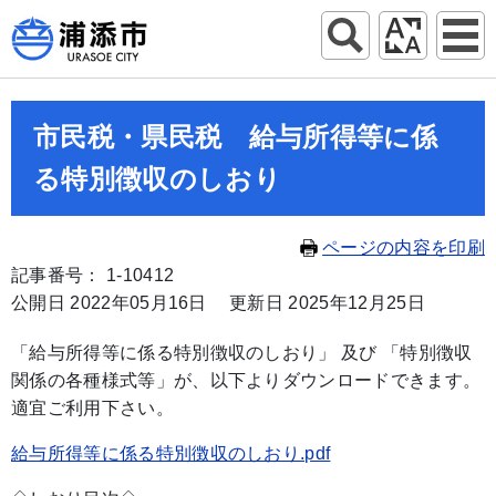
市民税・県民税 給与所得等に係
る特別徴収のしおり
ページの内容を印刷
記事番号： 1-10412
公開日 2022年05月16日
更新日 2025年12月25日
「給与所得等に係る特別徴収のしおり」 及び 「特別徴収
関係の各種様式等」が、以下よりダウンロードできます。
適宜ご利用下さい。
給与所得等に係る特別徴収のしおり.pdf