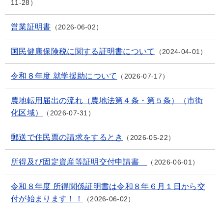
11-28
営業証明書
2026-06-02
国民健康保険税に関する証明書について
2024-04-01
令和８年度 就学援助について
2026-07-17
農地転用届出の流れ（農地法第４条・第５条）（市街
化区域）
2026-07-31
郵送で住民票の請求をするとき
2026-05-22
所得及び固定資産等証明交付申請書
2026-06-01
令和８年度 所得関係証明書は令和８年６月１日から交
付が始まります！！
2026-06-02