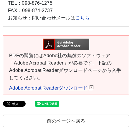
TEL：
098-876-1275
FAX：
098-874-2737
お知らせ：
問い合わせメールは
こちら
PDFの閲覧にはAdobe社の無償のソフトウェア
「Adobe Acrobat Reader」が必要です。下記の
Adobe Acrobat Readerダウンロードページから入手
してください。
Adobe Acrobat Readerダウンロード
前のページへ戻る