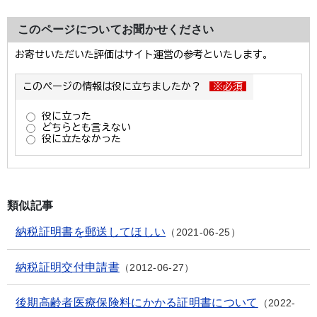
このページについてお聞かせください
類似記事
納税証明書を郵送してほしい
2021-06-25
納税証明交付申請書
2012-06-27
後期高齢者医療保険料にかかる証明書について
2022-