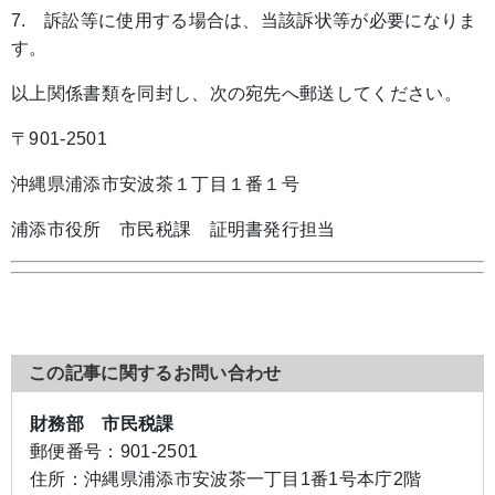
7. 訴訟等に使用する場合は、当該訴状等が必要になりま
す。
以上関係書類を同封し、次の宛先へ郵送してください。
〒901-2501
沖縄県浦添市安波茶１丁目１番１号
浦添市役所 市民税課 証明書発行担当
この記事に関するお問い合わせ
財務部 市民税課
郵便番号：
901-2501
住所：
沖縄県浦添市安波茶一丁目1番1号本庁2階