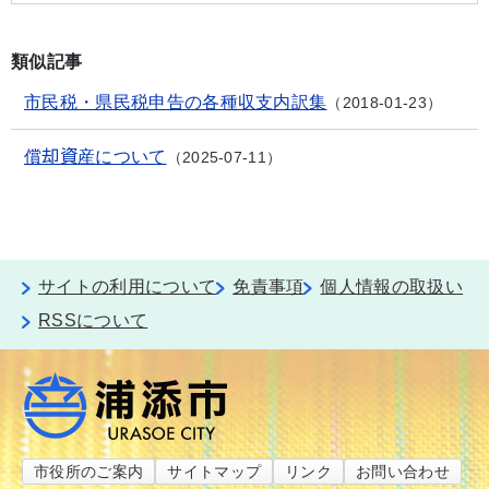
類似記事
市民税・県民税申告の各種収支内訳集
2018-01-23
償却資産について
2025-07-11
サイトの利用について
免責事項
個人情報の取扱い
RSSについて
市役所のご案内
サイトマップ
リンク
お問い合わせ