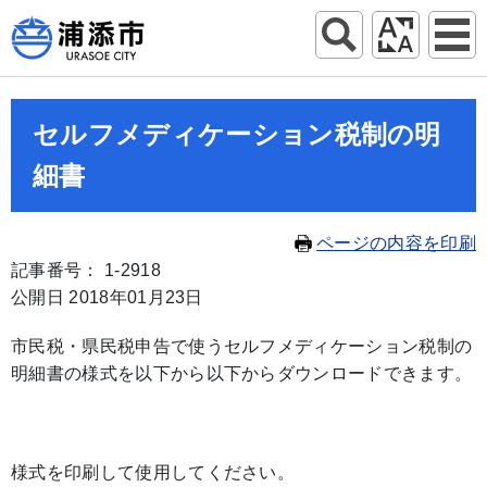
セルフメディケーション税制の明
細書
ページの内容を印刷
記事番号： 1-2918
公開日 2018年01月23日
市民税・県民税申告で使うセルフメディケーション税制の
明細書の様式を以下から以下からダウンロードできます。
様式を印刷して使用してください。