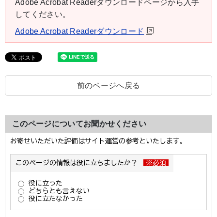
Adobe Acrobat Readerダウンロードページから入手
してください。
Adobe Acrobat Readerダウンロード
前のページへ戻る
このページについてお聞かせください