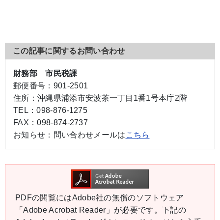
この記事に関するお問い合わせ
財務部 市民税課
郵便番号：
901-2501
住所：
沖縄県浦添市安波茶一丁目1番1号本庁2階
TEL：
098-876-1275
FAX：
098-874-2737
お知らせ：
問い合わせメールは
こちら
PDFの閲覧にはAdobe社の無償のソフトウェア
「Adobe Acrobat Reader」が必要です。下記の