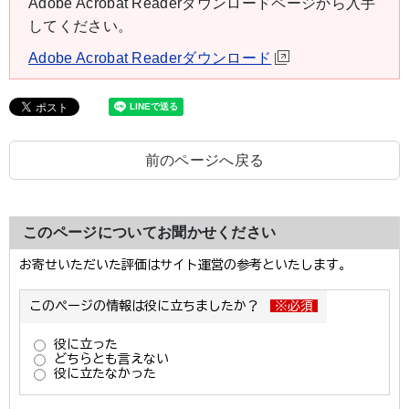
Adobe Acrobat Readerダウンロードページから入手
してください。
Adobe Acrobat Readerダウンロード
前のページへ戻る
このページについてお聞かせください