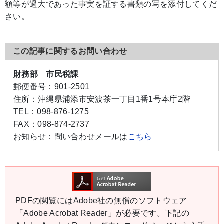
額等が過大であった事実を証する書類の写を添付してくだ
さい。
この記事に関するお問い合わせ
財務部 市民税課
郵便番号：
901-2501
住所：
沖縄県浦添市安波茶一丁目1番1号本庁2階
TEL：
098-876-1275
FAX：
098-874-2737
お知らせ：
問い合わせメールは
こちら
PDFの閲覧にはAdobe社の無償のソフトウェア
「Adobe Acrobat Reader」が必要です。下記の