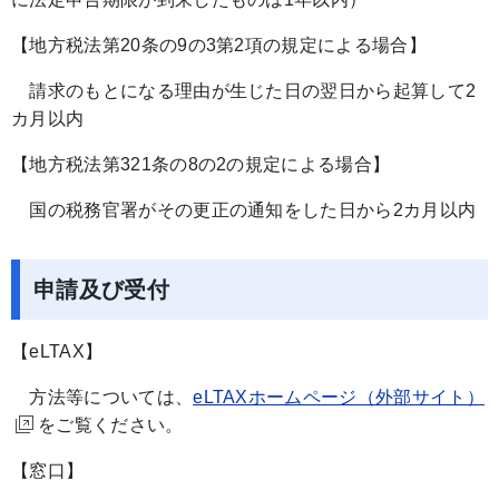
【地方税法第20条の9の3第2項の規定による場合】
請求のもとになる理由が生じた日の翌日から起算して2
カ月以内
【地方税法第321条の8の2の規定による場合】
国の税務官署がその更正の通知をした日から2カ月以内
申請及び受付
【eLTAX】
方法等については、
eLTAXホームページ（外部サイト）
をご覧ください。
【窓口】