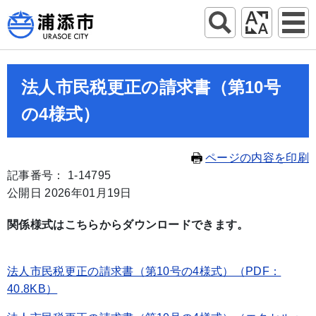
法人市民税更正の請求書（第10号
の4様式）
ページの内容を印刷
記事番号： 1-14795
公開日 2026年01月19日
関係様式はこちらからダウンロードできます。
法人市民税更正の請求書（第10号の4様式）（PDF：
40.8KB）