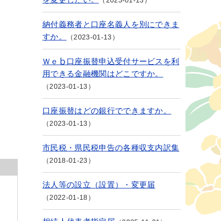
2023-01-13
納付義務者と口座名義人を別にできま
すか。
2023-01-13
Ｗｅｂ口座振替申込受付サービスを利
用できる金融機関はどこですか。
2023-01-13
口座振替はどの銀行でできますか。
2023-01-13
市民税・県民税申告の各種収支内訳集
2018-01-23
法人等の設立（設置）・変更届
2022-01-18