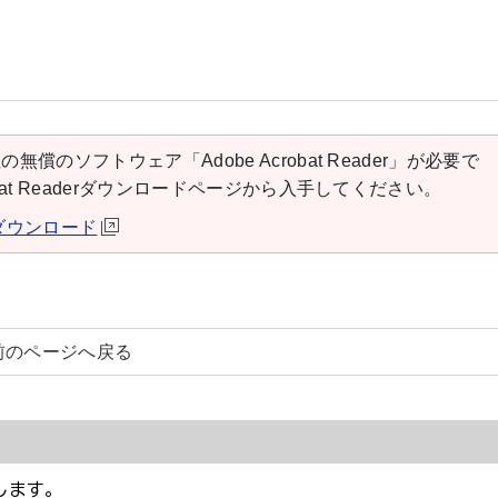
の無償のソフトウェア「Adobe Acrobat Reader」が必要で
robat Readerダウンロードページから入手してください。
derダウンロード
前のページへ戻る