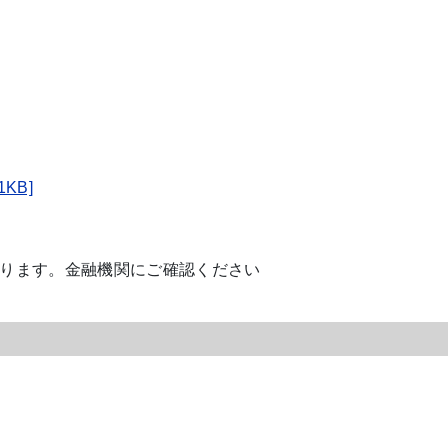
KB]
ります。金融機関にご確認ください