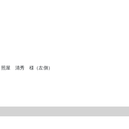
 照屋 清秀 様（左側）