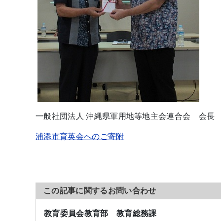
一般社団法人 沖縄県軍用地等地主会連合会 会長
浦添市育英会へのご寄附
この記事に関するお問い合わせ
教育委員会教育部 教育総務課