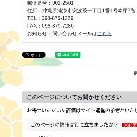
郵便番号：
901-2501
住所：
沖縄県浦添市安波茶一丁目1番1号本庁7階
TEL：
098-876-1229
FAX：
098-879-7280
お知らせ：
問い合わせメールは
こちら
このページについてお聞かせください