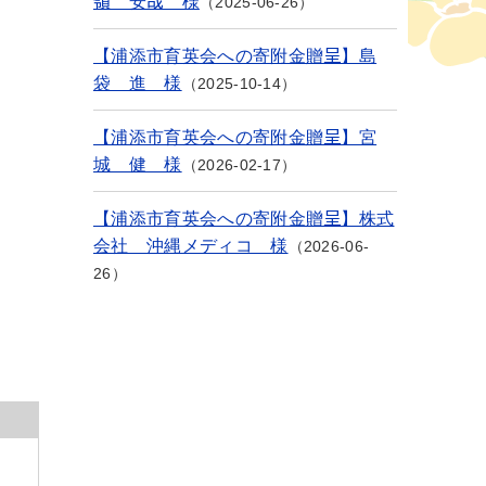
嶺 安哉 様
2025-06-26
【浦添市育英会への寄附金贈呈】島
袋 進 様
2025-10-14
【浦添市育英会への寄附金贈呈】宮
城 健 様
2026-02-17
【浦添市育英会への寄附金贈呈】株式
会社 沖縄メディコ 様
2026-06-
26