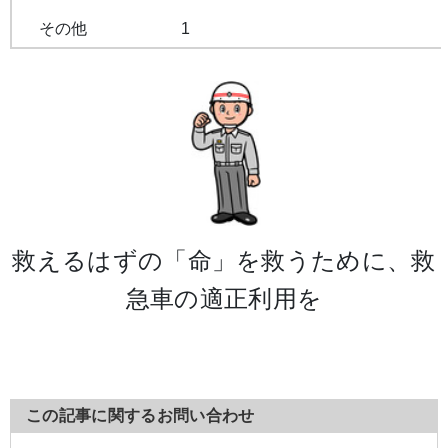
その他
1
救えるはずの「命」を救うために、救
急車の適正利用を
この記事に関するお問い合わせ