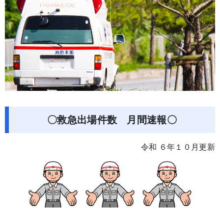
〇救急出場件数 月間速報〇
令和 ６年１０月更新