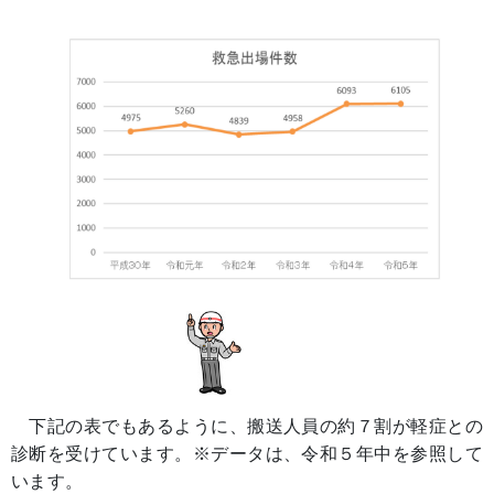
下記の表でもあるように、搬送人員の約７割が軽症との
診断を受けています。※データは、令和５年中を参照して
います。