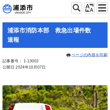
浦添市消防本部 救急出場件数
速報
ページの内容を印刷
記事番号： 1-13002
公開日 2024年10月07日