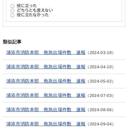
類似記事
浦添市消防本部 救急出場件数 速報
2024-03-18
浦添市消防本部 救急出場件数 速報
2024-04-10
浦添市消防本部 救急出場件数 速報
2024-05-02
浦添市消防本部 救急出場件数 速報
2024-07-03
浦添市消防本部 救急出場件数 速報
2024-08-06
浦添市消防本部 救急出場件数 速報
2024-09-04