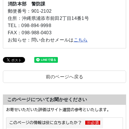
消防本部 警防課
郵便番号：
901-2102
住所：
沖縄県浦添市前田2丁目14番1号
TEL：
098-894-9998
FAX：
098-988-0403
お知らせ：
問い合わせメールは
こちら
前のページへ戻る
このページについてお聞かせください