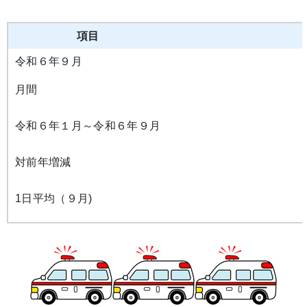
項目
令和６年９月
月間
令和６年１月～令和６年９月
対前年増減
1日平均（９月)