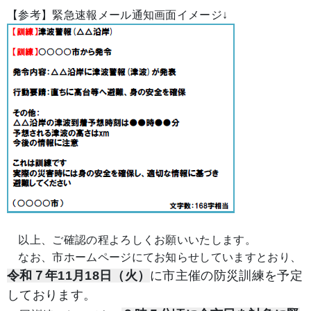
【参考】緊急速報メール通知画面イメージ↓
以上、ご確認の程よろしくお願いいたします。
なお、市ホームページにてお知らせしていますとおり、
令和７年11月18日（火）
に市主催の防災訓練を予定
しております。