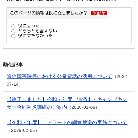
類似記事
通信障害時等における公衆電話の活用について
2022-
07-14
【終了しました】令和７年度 浦添市・キャンプキン
ザー合同防災訓練のご案内
2026-01-06
【令和７年度】Ｊアラートの訓練放送の実施について
2026-02-05