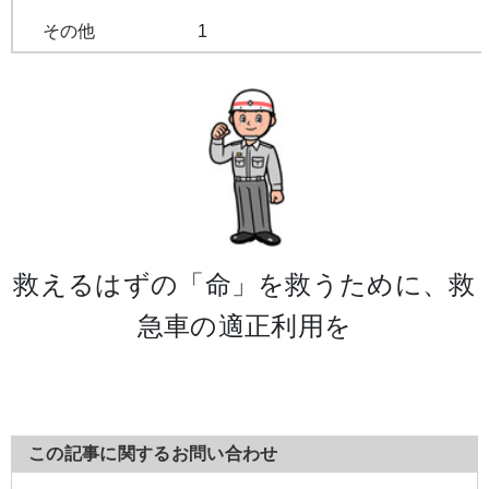
その他
1
救えるはずの「命」を救うために、救
急車の適正利用を
この記事に関するお問い合わせ