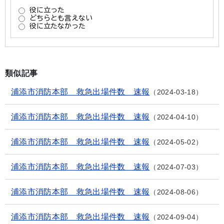
類似記事
浦添市消防本部 救急出場件数 速報
2024-03-18
浦添市消防本部 救急出場件数 速報
2024-04-10
浦添市消防本部 救急出場件数 速報
2024-05-02
浦添市消防本部 救急出場件数 速報
2024-07-03
浦添市消防本部 救急出場件数 速報
2024-08-06
浦添市消防本部 救急出場件数 速報
2024-09-04