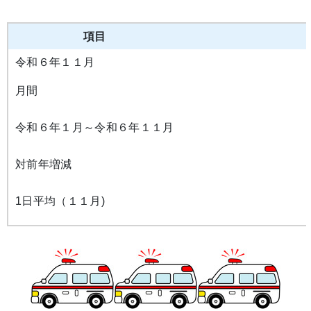
項目
令和６年１１月
月間
令和６年１月～令和６年１１月
対前年増減
1日平均（１１月)