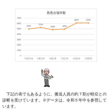
下記の表でもあるように、搬送人員の約７割が軽症との
診断を受けています。※データは、令和５年中を参照して
います。