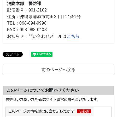
消防本部 警防課
郵便番号：
901-2102
住所：
沖縄県浦添市前田2丁目14番1号
TEL：
098-894-9998
FAX：
098-988-0403
お知らせ：
問い合わせメールは
こちら
前のページへ戻る
このページについてお聞かせください