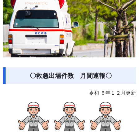
〇救急出場件数 月間速報〇
令和 ６年１２月更新