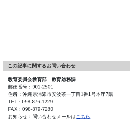
この記事に関するお問い合わせ
教育委員会教育部 教育総務課
郵便番号：
901-2501
住所：
沖縄県浦添市安波茶一丁目1番1号本庁7階
TEL：
098-876-1229
FAX：
098-879-7280
お知らせ：
問い合わせメールは
こちら