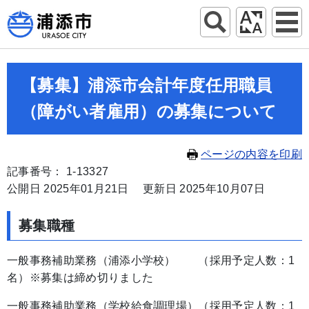
【募集】浦添市会計年度任用職員
（障がい者雇用）の募集について
ページの内容を印刷
記事番号： 1-13327
公開日 2025年01月21日
更新日 2025年10月07日
募集職種
一般事務補助業務（浦添小学校） （採用予定人数：1
名）※募集は締め切りました
一般事務補助業務（学校給食調理場）（採用予定人数：1