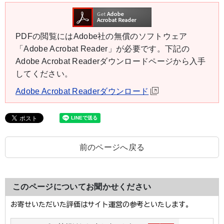
PDFの閲覧にはAdobe社の無償のソフトウェア
「Adobe Acrobat Reader」が必要です。下記の
Adobe Acrobat Readerダウンロードページから入手
してください。
Adobe Acrobat Readerダウンロード
前のページへ戻る
このページについてお聞かせください