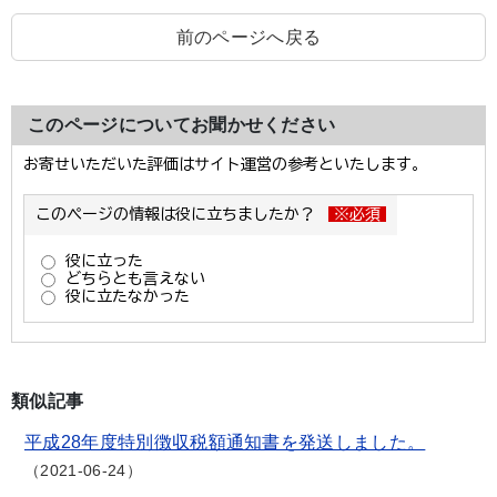
前のページへ戻る
このページについてお聞かせください
類似記事
平成28年度特別徴収税額通知書を発送しました。
2021-06-24