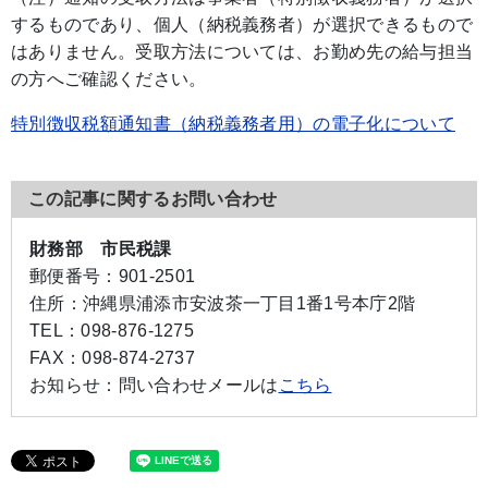
するものであり、個人（納税義務者）が選択できるもので
はありません。受取方法については、お勤め先の給与担当
の方へご確認ください。
特別徴収税額通知書（納税義務者用）の電子化について
この記事に関するお問い合わせ
財務部 市民税課
郵便番号：
901-2501
住所：
沖縄県浦添市安波茶一丁目1番1号本庁2階
TEL：
098-876-1275
FAX：
098-874-2737
お知らせ：
問い合わせメールは
こちら