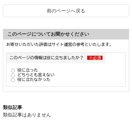
前のページへ戻る
このページについてお聞かせください
類似記事
類似記事はありません