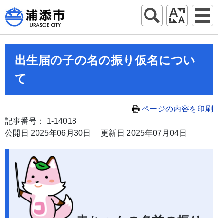
出生届の子の名の振り仮名につい
て
ページの内容を印刷
記事番号： 1-14018
公開日 2025年06月30日
更新日 2025年07月04日