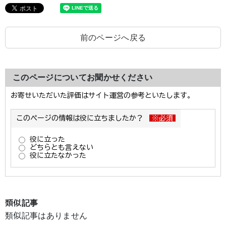
前のページへ戻る
このページについてお聞かせください
類似記事
類似記事はありません