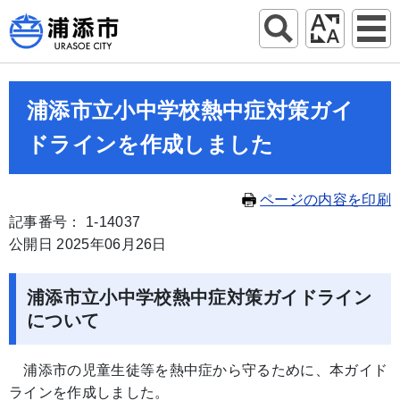
浦添市立小中学校熱中症対策ガイ
ドラインを作成しました
ページの内容を印刷
記事番号： 1-14037
公開日 2025年06月26日
浦添市立小中学校熱中症対策ガイドライン
について
浦添市の児童生徒等を熱中症から守るために、本ガイド
ラインを作成しました。