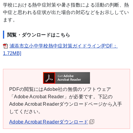
学校における熱中症対策や暑さ指数による活動の判断、熱
中症と思われる症状が出た場合の対応などをお示ししてい
ます。
閲覧・ダウンロードはこちら
浦添市立小中学校熱中症対策ガイドライン[PDF：
1.72MB]
PDFの閲覧にはAdobe社の無償のソフトウェア
「Adobe Acrobat Reader」が必要です。下記の
Adobe Acrobat Readerダウンロードページから入手
してください。
Adobe Acrobat Readerダウンロード