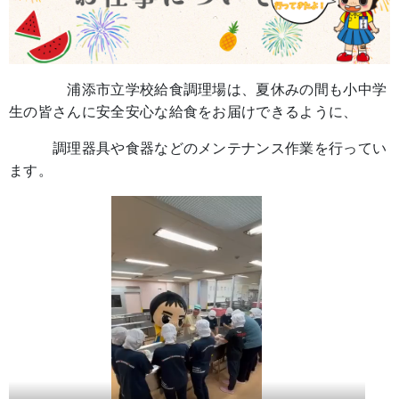
浦添市立学校給食調理場は、夏休みの間も小中学
生の皆さんに安全安心な給食をお届けできるように、
調理器具や食器などのメンテナンス作業を行ってい
ます。