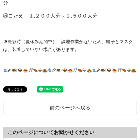
分
⑤こたえ：１,２００人分～１,５００人分
※撮影時（夏休み期間中）、調理作業がないため、帽子とマスク
は、装着していない場合があります。
前のページへ戻る
このページについてお聞かせください