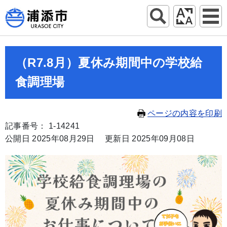
（R7.8月）夏休み期間中の学校給
食調理場
ページの内容を印刷
記事番号： 1-14241
公開日 2025年08月29日
更新日 2025年09月08日