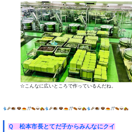
☆こんなに広いところで作っているんだね。
Ｑ 松本市長とてだ子からみんなにクイ