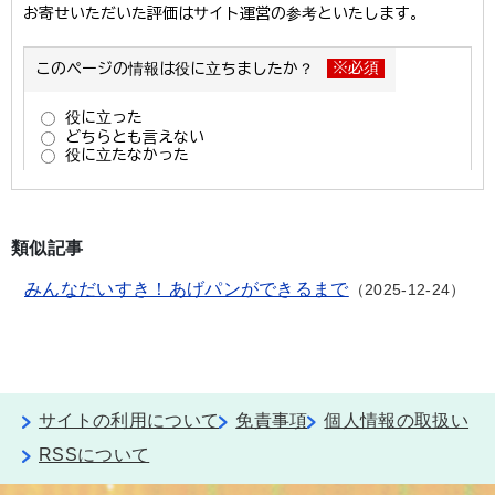
類似記事
みんなだいすき！あげパンができるまで
2025-12-24
サイトの利用について
免責事項
個人情報の取扱い
RSSについて