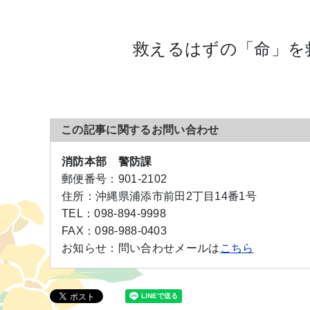
救えるはずの「命」を
この記事に関するお問い合わせ
消防本部 警防課
郵便番号：
901-2102
住所：
沖縄県浦添市前田2丁目14番1号
TEL：
098-894-9998
FAX：
098-988-0403
お知らせ：
問い合わせメールは
こちら