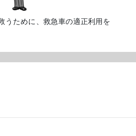
救うために、救急車の適正利用を