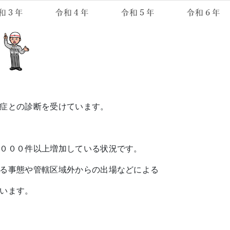
症との診断を受けています。
０００件以上増加している状況です。
る事態や管轄区域外からの出場などによる
います。