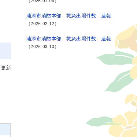
2026-01-06
浦添市消防本部 救急出場件数 速報
2026-02-12
浦添市消防本部 救急出場件数 速報
2026-03-10
月更新