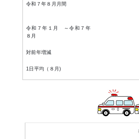
令和７年８月月間
令和７年１月 ～令和７年
８月
対前年増減
1日平均（８月)