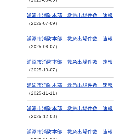
2025-06-05
浦添市消防本部 救急出場件数 速報
2025-07-09
浦添市消防本部 救急出場件数 速報
2025-08-07
浦添市消防本部 救急出場件数 速報
2025-10-07
浦添市消防本部 救急出場件数 速報
2025-11-11
浦添市消防本部 救急出場件数 速報
2025-12-08
浦添市消防本部 救急出場件数 速報