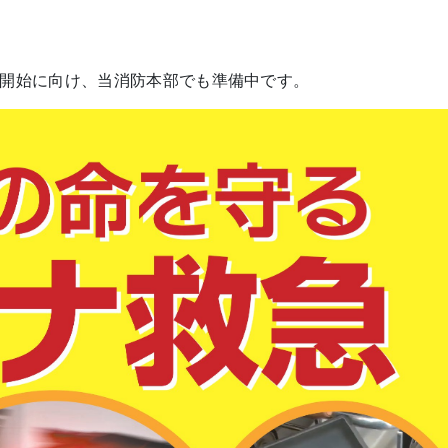
開始に向け、当消防本部でも準備中です。