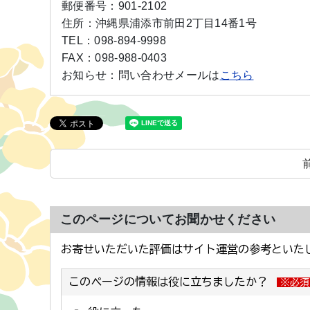
郵便番号：
901-2102
住所：
沖縄県浦添市前田2丁目14番1号
TEL：
098-894-9998
FAX：
098-988-0403
お知らせ：
問い合わせメールは
こちら
このページについてお聞かせください