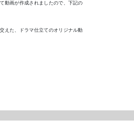
て動画が作成されましたので、下記の
交えた、ドラマ仕立てのオリジナル動