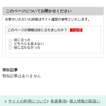
このページについてお聞かせください
類似記事
類似記事はありません
サイトの利用について
免責事項
個人情報の取扱い