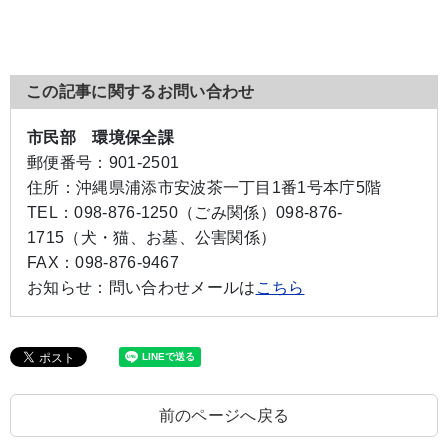
この記事に関するお問い合わせ
市民部 環境保全課
郵便番号：
901-2501
住所：
沖縄県浦添市安波茶一丁目1番1号本庁5階
TEL：
098-876-1250（ごみ関係）
098-876-
1715（犬・猫、お墓、公害関係）
FAX：
098-876-9467
お知らせ：
問い合わせメールは
こちら
前のページへ戻る