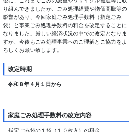
後に、これまでごみの減量やリサイクル推進等に取
り組んできましたが、ごみ処理経費や物価高騰等の
影響があり、今回家庭ごみ処理手数料（指定ごみ
袋）と事業ごみ処理手数料の料金を改定することに
なりました。厳しい経済状況の中での改定となりま
すが、今後もごみ処理事業へのご理解とご協力をよ
ろしくお願い致します。
改定時期
令和８年４月１日から
家庭ごみ処理手数料の改定内容
指定ごみ袋の１袋（１０枚入）の料金