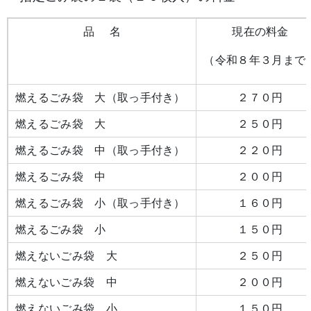
品 名
現在の料金
（令和８年３月まで
燃えるごみ袋 大（取っ手付き）
２７０円
燃えるごみ袋 大
２５０円
燃えるごみ袋 中（取っ手付き）
２２０円
燃えるごみ袋 中
２００円
燃えるごみ袋 小（取っ手付き）
１６０円
燃えるごみ袋 小
１５０円
燃えないごみ袋 大
２５０円
燃えないごみ袋 中
２００円
燃えないごみ袋 小
１５０円