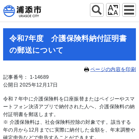
令和7年度 介護保険料納付証明書
の郵送について
ページの内容を印刷
記事番号： 1-14689
公開日 2025年12月17日
令和７年中に介護保険料を口座振替またはペイジーやスマ
ートフォン決済アプリで納付された人へ、介護保険料の納
付証明書を郵送します。
※ 介護保険料は、社会保険料控除の対象です。該当する
年の月から12月までに実際に納付した金額を、年末調整や
確定申告などで申告することができます。