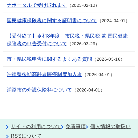
ナポータルで受け取れます
2023-02-10
国民健康保険税に関する証明書について
2024-04-01
【受付終了】令和8年度 市民税・県民税 兼 国民健康
保険税の申告受付について
2026-03-26
市・県民税申告に関するよくある質問
2026-03-16
沖縄県後期高齢者医療制度加入者
2026-04-01
浦添市の介護保険料について
2026-04-01
サイトの利用について
免責事項
個人情報の取扱い
RSSについて