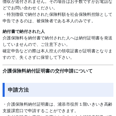
徴収が送付されません。その場合はお手数ですがお電話な
どでお問い合わせください。
・特別徴収で納付された保険料額を社会保険料控除として
申告できるのは、被保険者である本人のみです。
納付書で納付された人
介護保険料を納付書で納付された人へは納付証明書を発送
していませんので、ご注意下さい。
確定申告などの際は本人控えの領収証書が証明書となりま
すので、失くさずに保管して下さい。
介護保険料納付証明書の交付申請について
申請方法
・介護保険料納付証明書は、浦添市役所１階いきいき高齢
支援課窓口で申請することができます。