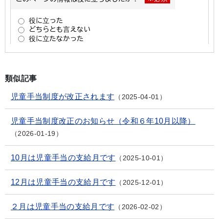
類似記事
児童手当制度が改正されます
2025-04-01
児童手当制度改正のお知らせ（令和６年10月以降）
2026-01-19
10月は児童手当の支給月です
2025-10-01
12月は児童手当の支給月です
2025-12-01
２月は児童手当の支給月です
2026-02-02