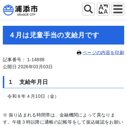
４月は児童手当の支給月です
ページの内容を印刷
記事番号： 1-14888
公開日 2026年03月03日
１ 支給年月日
令和８年４月10日（金）
※ 振り込まれる時間帯は、金融機関によって異なりま
す。午後３時以降に通帳の記帳等をして振込確認をお願い