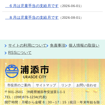
６月は児童手当の支給月です
2026-06-01
８月は児童手当の支給月です
2026-08-01
サイトの利用について
免責事項
個人情報の取扱い
RSSについて
市役所のご案内
サイトマップ
リンク
お問い合わせ
〒901-2501
沖縄県浦添市安波茶1-1-1
TEL：(098)876-1234(代表)
開庁時間：月曜から金曜 8：30～17：15（祝日・年末年始を除