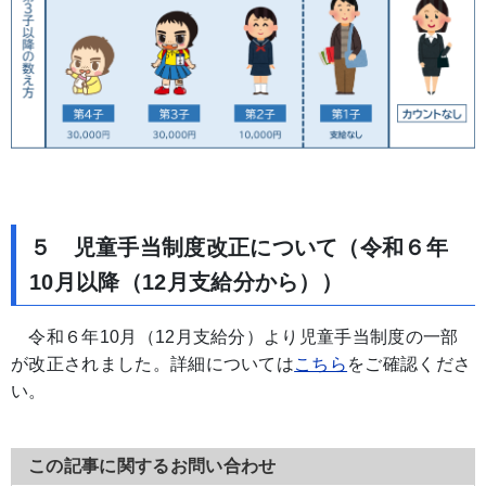
５ 児童手当制度改正について（令和６年
10月以降（12月支給分から））
令和６年10月（12月支給分）より児童手当制度の一部
が改正されました。詳細については
こちら
をご確認くださ
い。
この記事に関するお問い合わせ