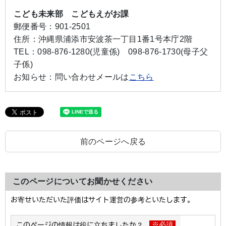
こども未来部 こどもえがお課
郵便番号：
901-2501
住所：
沖縄県浦添市安波茶一丁目1番1号本庁2階
TEL：
098-876-1280(児童係)
098-876-1730(母子父
子係)
お知らせ：
問い合わせメールは
こちら
前のページへ戻る
このページについてお聞かせください