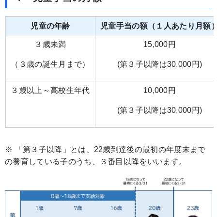
児童の年齢
児童手当の額（１人あたり月額
３歳未満
15,000円
（３歳の誕生月まで）
(第３子以降は30,000円)
３歳以上～高校生年代
10,000円
(第３子以降は30,000円)
※ 「第３子以降」とは、22歳到達後の最初の年度末まで
の養育している子のうち、３番目以降をいいます。