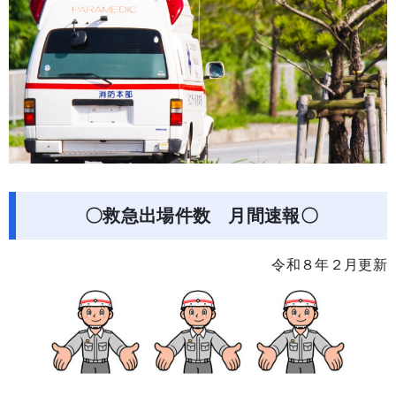
〇救急出場件数 月間速報〇
令和８年２月更新