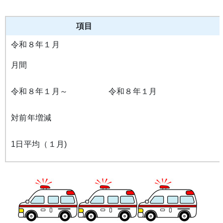
項目
令和８年１月
月間
令和８年１月～ 令和８年１月
対前年増減
1日平均（１月)