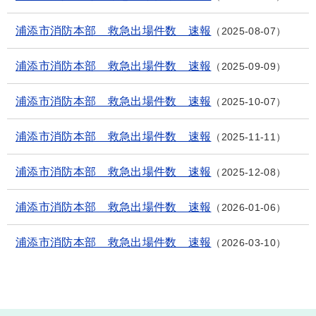
浦添市消防本部 救急出場件数 速報
2025-08-07
浦添市消防本部 救急出場件数 速報
2025-09-09
浦添市消防本部 救急出場件数 速報
2025-10-07
浦添市消防本部 救急出場件数 速報
2025-11-11
浦添市消防本部 救急出場件数 速報
2025-12-08
浦添市消防本部 救急出場件数 速報
2026-01-06
浦添市消防本部 救急出場件数 速報
2026-03-10