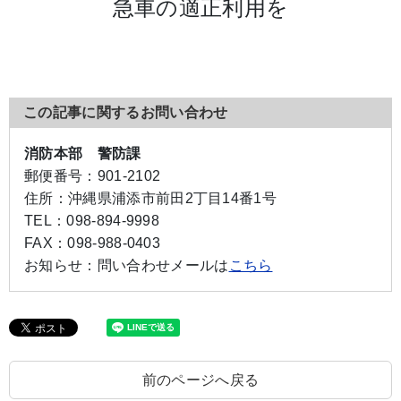
急車の適正利用を
この記事に関するお問い合わせ
消防本部 警防課
郵便番号：
901-2102
住所：
沖縄県浦添市前田2丁目14番1号
TEL：
098-894-9998
FAX：
098-988-0403
お知らせ：
問い合わせメールは
こちら
前のページへ戻る