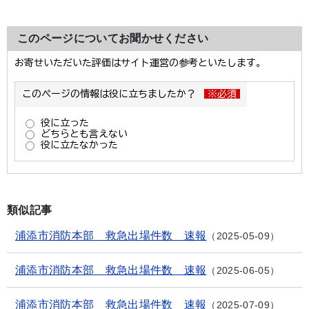
このページについてお聞かせください
類似記事
浦添市消防本部 救急出場件数 速報
2025-05-09
浦添市消防本部 救急出場件数 速報
2025-06-05
浦添市消防本部 救急出場件数 速報
2025-07-09