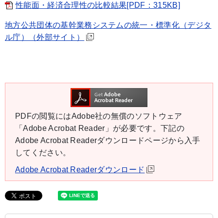
性能面・経済合理性の比較結果[PDF：315KB]
地方公共団体の基幹業務システムの統一・標準化（デジタ
ル庁）（外部サイト）
PDFの閲覧にはAdobe社の無償のソフトウェア
「Adobe Acrobat Reader」が必要です。下記の
Adobe Acrobat Readerダウンロードページから入手
してください。
Adobe Acrobat Readerダウンロード