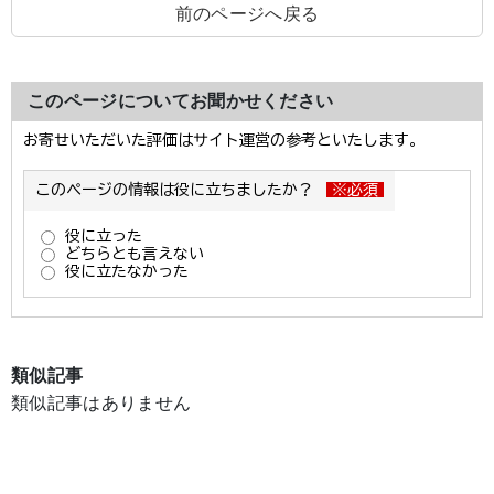
前のページへ戻る
このページについてお聞かせください
類似記事
類似記事はありません