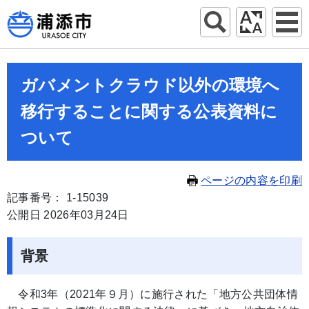
ガバメントクラウド以外の環境へ
移行することに関する公表資料に
ついて
ページの内容を印刷
記事番号： 1-15039
公開日 2026年03月24日
背景
令和3年（2021年９月）に施行された「地方公共団体情