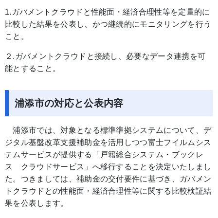
1.ガバメントクラウドと性能面・経済合理性等を定量的に
比較した結果を公表し、かつ継続的にモニタリングを行う
こと。
２.ガバメントクラウドと接続し、必要なデータ連携を可
能とすること。
浦添市の対応と公表内容
浦添市では、対象となる標準準拠システムについて、デ
ジタル基盤改革支援補助金を活用しつつ富士フイルムシス
テムサービスが提供する「戸籍総合システム・ブックレ
ス クラウドサービス」へ移行することを決定いたしまし
た。つきましては、補助金の交付要件に基づき、ガバメン
トクラウドとの性能面・経済合理性等に関する比較検証結
果を公表します。