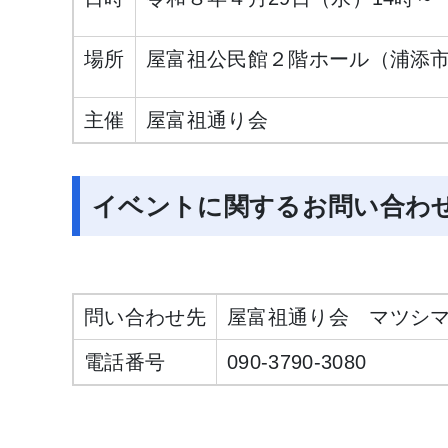
場所
屋富祖公民館２階ホール（浦添市屋
主催
屋富祖通り会
イベントに関するお問い合わ
問い合わせ先
屋富祖通り会 マツシ
電話番号
090-3790-3080