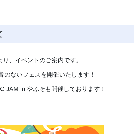
て
より、イベントのご案内です。
そ音のないフェスを開催いたします！
 JAM in やふそも開催しております！