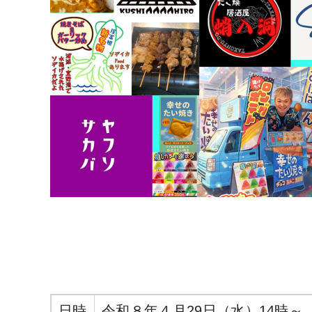
日時
令和８年４月29日（水）14時～