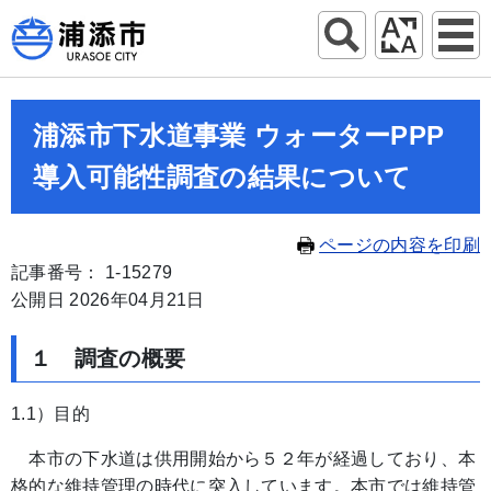
浦添市下水道事業 ウォーターPPP
導入可能性調査の結果について
ページの内容を印刷
記事番号： 1-15279
公開日 2026年04月21日
１ 調査の概要
1.1）目的
本市の下水道は供用開始から５２年が経過しており、本
格的な維持管理の時代に突入しています。本市では維持管