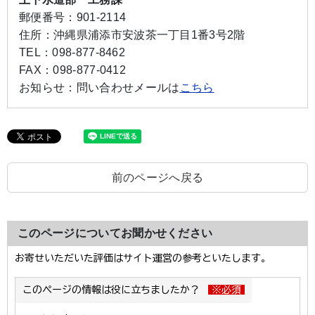
郵便番号：
901-2114
住所：
沖縄県浦添市安波茶一丁目1番3号2階
TEL：
098-877-8462
FAX：
098-877-0412
お知らせ：
問い合わせメールは
こちら
前のページへ戻る
このページについてお聞かせください