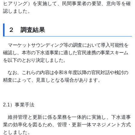
ヒアリング）を実施して、民間事業者の要望、意向等を確
認しました。
２ 調査結果
マーケットサウンディング等の調査において導入可能性を
確認し、本市の下水道事業に適した官民連携の事業スキーム
を以下のとおり決定しました。
なお、これらの内容は令和８年度以降の官民対話や検討の
精査に
よって、見直しとなる場合があります。
2.1）事業手法
維持管理と更新に係る業務を一体的に実施し、下水道事
業の効率化を図るため、管理・更新一体マネジメント方式
としました。