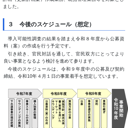
ました。
３
今後のスケジュール（想定）
導入可能性調査の結果を踏まえ令和８年度から公募資
料（案）の作成を行う予定です。
引き続き、官民対話を通して、官民双方にとってより
良い事業となるよう検討を進めて参ります。
今後のスケジュールは、令和９年度中の公募及び契約
締結、令和10年４月１日の事業着手を想定しています。