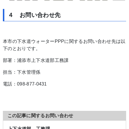
４ お問い合わせ先
本市の下水道ウォーターPPPに関するお問い合わせ先は以
下のとおりです。
部署：浦添市上下水道部工務課
担当：下水管理係
電話：098-877-0431
この記事に関するお問い合わせ
上下水道部 工務課