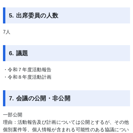
5. 出席委員の人数
7人
6. 議題
・令和７年度活動報告
・令和８年度活動計画
7. 会議の公開・非公開
一部公開
理由：活動報告及び計画については公開とするが、その他
個別案件等、個人情報が含まれる可能性のある協議につい