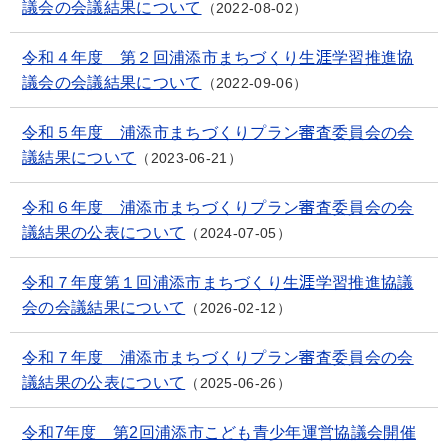
議会の会議結果について
2022-08-02
令和４年度 第２回浦添市まちづくり生涯学習推進協
議会の会議結果について
2022-09-06
令和５年度 浦添市まちづくりプラン審査委員会の会
議結果について
2023-06-21
令和６年度 浦添市まちづくりプラン審査委員会の会
議結果の公表について
2024-07-05
令和７年度第１回浦添市まちづくり生涯学習推進協議
会の会議結果について
2026-02-12
令和７年度 浦添市まちづくりプラン審査委員会の会
議結果の公表について
2025-06-26
令和7年度 第2回浦添市こども青少年運営協議会開催