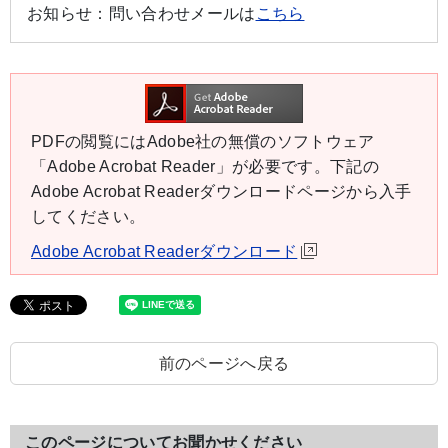
お知らせ：
問い合わせメールは
こちら
PDFの閲覧にはAdobe社の無償のソフトウェア
「Adobe Acrobat Reader」が必要です。下記の
Adobe Acrobat Readerダウンロードページから入手
してください。
Adobe Acrobat Readerダウンロード
前のページへ戻る
このページについてお聞かせください