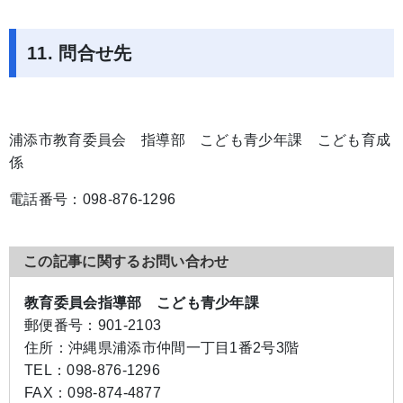
11. 問合せ先
浦添市教育委員会 指導部 こども青少年課 こども育成
係
電話番号：098-876-1296
この記事に関するお問い合わせ
教育委員会指導部 こども青少年課
郵便番号：
901-2103
住所：
沖縄県浦添市仲間一丁目1番2号3階
TEL：
098-876-1296
FAX：
098-874-4877