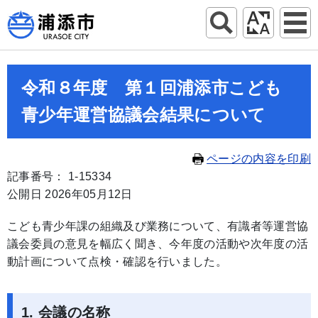
令和８年度 第１回浦添市こども
青少年運営協議会結果について
ページの内容を印刷
記事番号： 1-15334
公開日 2026年05月12日
こども青少年課の組織及び業務について、有識者等運営協
議会委員の意見を幅広く聞き、今年度の活動や次年度の活
動計画について点検・確認を行いました。
1. 会議の名称