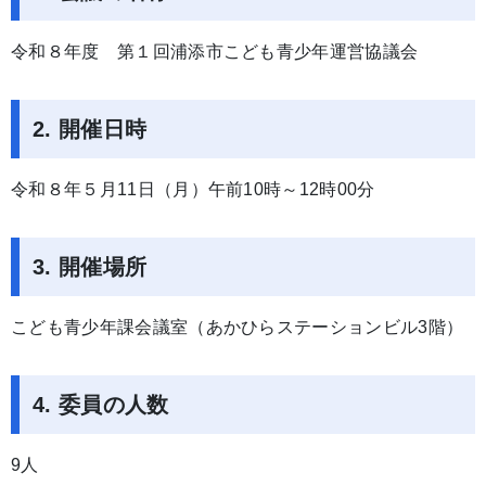
令和８年度 第１回浦添市こども青少年運営協議会
2. 開催日時
令和８年５月11日（月）午前10時～12時00分
3. 開催場所
こども青少年課会議室（あかひらステーションビル3階）
4. 委員の人数
9人