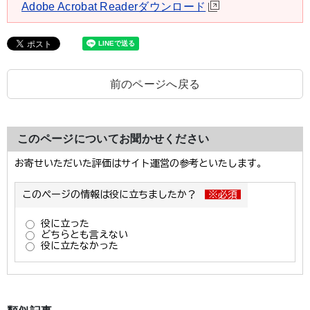
Adobe Acrobat Readerダウンロード
前のページへ戻る
このページについてお聞かせください