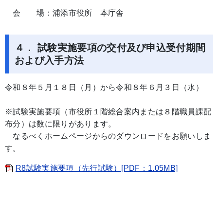
会 場：浦添市役所 本庁舎
４． 試験実施要項の交付及び申込受付期間
および入手方法
令和８年５月１８日（月）から令和８年６月３日（水）
※試験実施要項（市役所１階総合案内または８階職員課配
布分）は数に限りがあります。
なるべくホームページからのダウンロードをお願いしま
す。
R8試験実施要項（先行試験）[PDF：1.05MB]