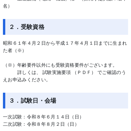
名）
２．受験資格
昭和６１年４月２日から平成１７年４月１日までに生まれ
た者（※）
（※）年齢要件以外にも受験資格要件がございます。
詳しくは、 試験実施要項 （ＰＤＦ） でご確認のう
えお申込みください。
３．試験日・会場
一次試験：令和８年６月１４日（日）
二次試験：令和８年８月２日（日）