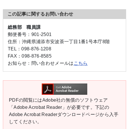
この記事に関するお問い合わせ
総務部 職員課
郵便番号：
901-2501
住所：
沖縄県浦添市安波茶一丁目1番1号本庁8階
TEL：
098-876-1208
FAX：
098-876-8585
お知らせ：
問い合わせメールは
こちら
PDFの閲覧にはAdobe社の無償のソフトウェア
「Adobe Acrobat Reader」が必要です。下記の
Adobe Acrobat Readerダウンロードページから入手
してください。