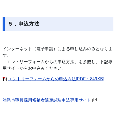
５．申込方法
インターネット（電子申請）による申し込みのみとなりま
す。
「エントリーフォームからの申込方法」を参照し、下記専
用サイトからお申込みください。
エントリーフォームからの申込方法[PDF：849KB]
浦添市職員採用候補者選定試験申込専用サイト