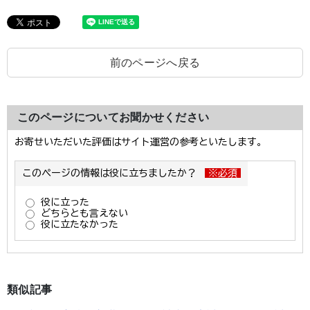
前のページへ戻る
このページについてお聞かせください
類似記事