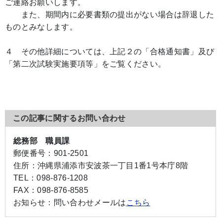
ご連絡お願いします。
また、期間内に必要書類の提出がない場合は辞退した
ものとみなします。
４ その他詳細については、上記２の「合格通知書」及び
「第二次試験実施要項等」をご覧ください。
この記事に関するお問い合わせ
総務部 職員課
郵便番号：
901-2501
住所：
沖縄県浦添市安波茶一丁目1番1号本庁8階
TEL：
098-876-1208
FAX：
098-876-8585
お知らせ：
問い合わせメールは
こちら