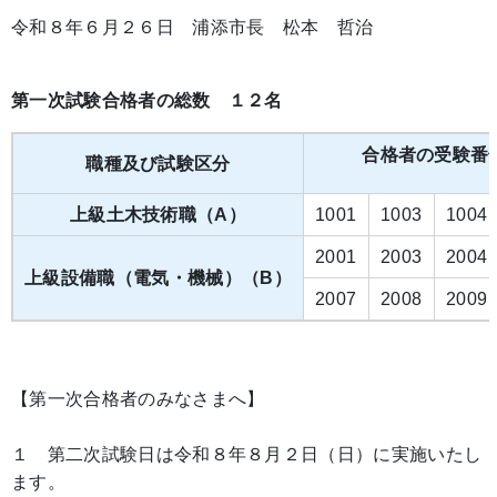
令和８年６月２６日 浦添市長 松本 哲治
第一次試験合格者の総数 １２名
合格者の受験番
職種及び試験区分
上級土木技術職（A）
1001
1003
1004
2001
2003
2004
上級設備職（電気・機械）（B）
2007
2008
2009
【第一次合格者のみなさまへ】
１ 第二次試験日は令和８年８月２日（日）に実施いたし
ます。