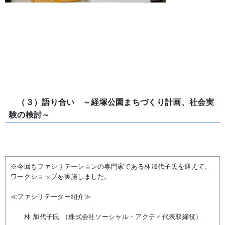
（３）語り合い ～経塚公園まちづくり計画、社会実
験の検討～
※今回もファシリテーションの専門家である林加代子氏を迎えて、
ワークショップを実施しました。
≪ファシリテーター紹介≫
林 加代子氏 （株式会社ソーシャル・アクティ代表取締役）