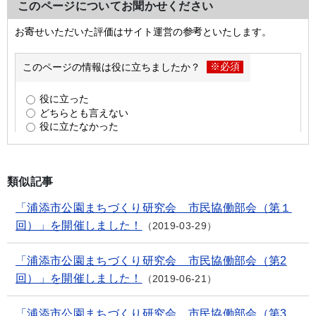
このページについてお聞かせください
類似記事
「浦添市公園まちづくり研究会 市民協働部会（第１
回）」を開催しました！
2019-03-29
「浦添市公園まちづくり研究会 市民協働部会（第2
回）」を開催しました！
2019-06-21
「浦添市公園まちづくり研究会 市民協働部会（第3