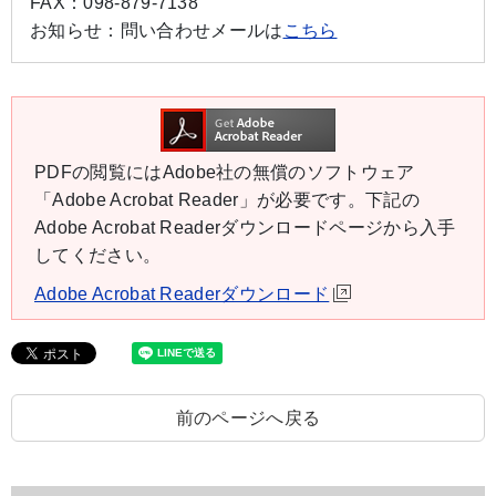
FAX：
098-879-7138
お知らせ：
問い合わせメールは
こちら
PDFの閲覧にはAdobe社の無償のソフトウェア
「Adobe Acrobat Reader」が必要です。下記の
Adobe Acrobat Readerダウンロードページから入手
してください。
Adobe Acrobat Readerダウンロード
前のページへ戻る