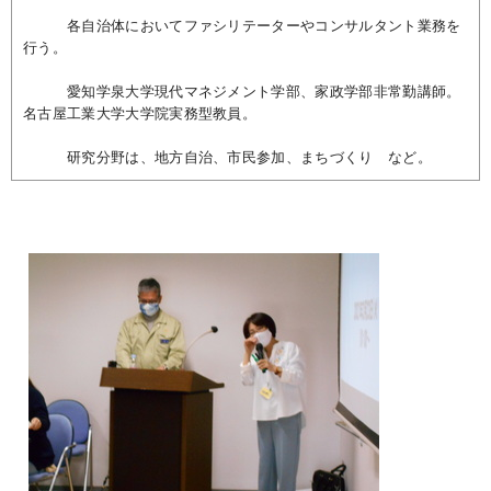
各自治体においてファシリテーターやコンサルタント業務を
行う。
愛知学泉大学現代マネジメント学部、家政学部非常勤講師。
名古屋工業大学大学院実務型教員。
研究分野は、地方自治、市民参加、まちづくり など。