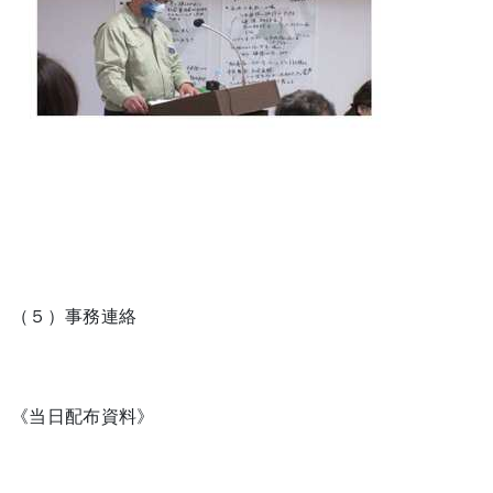
（５）事務連絡
《当日配布資料》