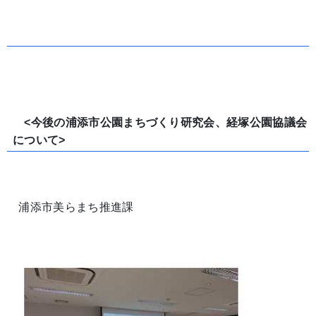
<今後の浦添市公園まちづくり研究会、経塚公園協議会
について>
浦添市美らまち推進課