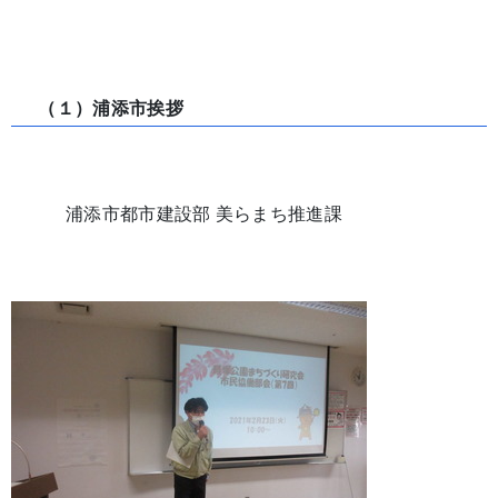
（１）浦添市挨拶
浦添市都市建設部 美らまち推進課