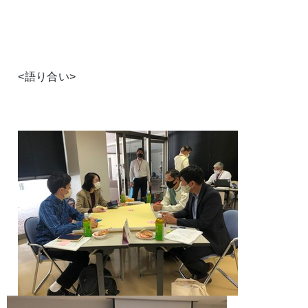
<語り合い>