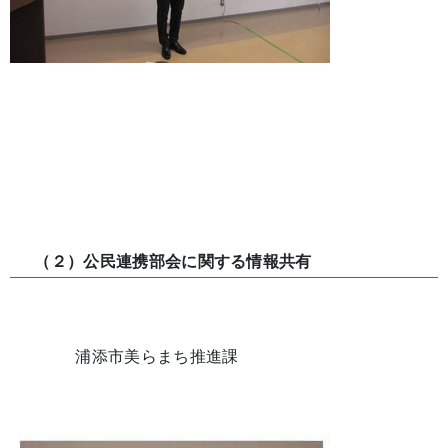
（２）公民連携部会に関する情報共有
浦添市美らまち推進課