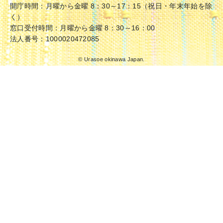
開庁時間：月曜から金曜 8：30～17：15（祝日・年末年始を除
く）
窓口受付時間：月曜から金曜 8：30～16：00
法人番号：1000020472085
© Urasoe okinawa Japan.