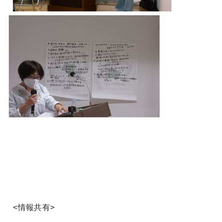
<情報共有>