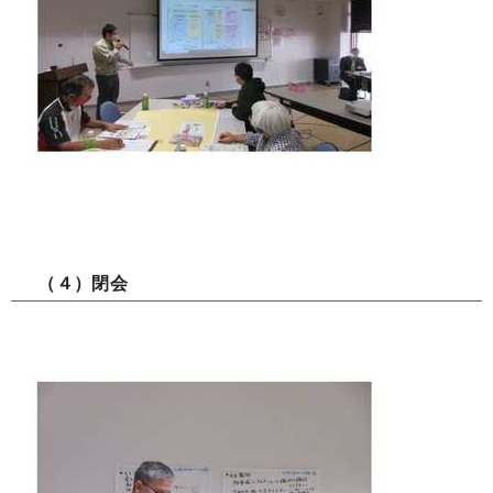
（４）閉会