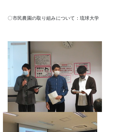
〇市民農園の取り組みについて：琉球大学