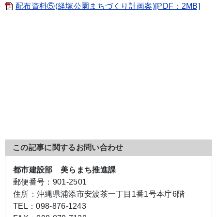
配布資料⑤(経塚公園まちづくり計画案)[PDF：2MB]
この記事に関するお問い合わせ
都市建設部 美らまち推進課
郵便番号：
901-2501
住所：
沖縄県浦添市安波茶一丁目1番1号本庁6階
TEL：
098-876-1243