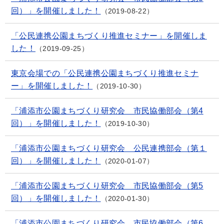
回）」を開催しました！
2019-08-22
「公民連携公園まちづくり推進セミナー」を開催しま
した！
2019-09-25
東京会場での「公民連携公園まちづくり推進セミナ
ー」を開催しました！
2019-10-30
「浦添市公園まちづくり研究会 市民協働部会（第4
回）」を開催しました！
2019-10-30
「浦添市公園まちづくり研究会 公民連携部会（第１
回）」を開催しました！
2020-01-07
「浦添市公園まちづくり研究会 市民協働部会（第5
回）」を開催しました！
2020-01-30
「浦添市公園まちづくり研究会 市民協働部会（第6