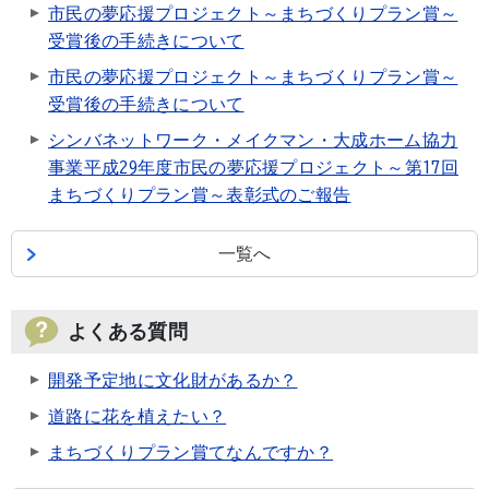
市民の夢応援プロジェクト～まちづくりプラン賞～
受賞後の手続きについて
市民の夢応援プロジェクト～まちづくりプラン賞～
受賞後の手続きについて
シンバネットワーク・メイクマン・大成ホーム協力
事業平成29年度市民の夢応援プロジェクト～第17回
まちづくりプラン賞～表彰式のご報告
一覧へ
よくある質問
開発予定地に文化財があるか？
道路に花を植えたい？
まちづくりプラン賞てなんですか？