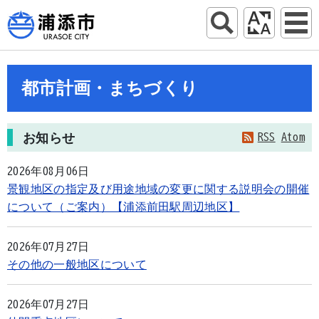
都市計画・まちづくり
お知らせ
RSS
Atom
2026年08月06日
景観地区の指定及び用途地域の変更に関する説明会の開催
について（ご案内）【浦添前田駅周辺地区】
2026年07月27日
その他の一般地区について
2026年07月27日