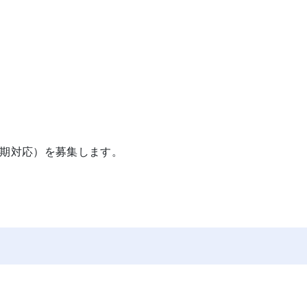
期対応）を募集します。