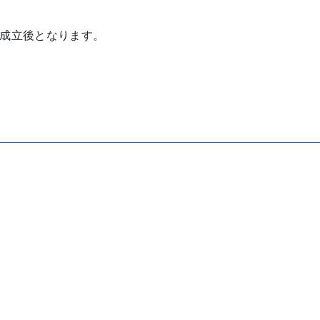
成立後となります。