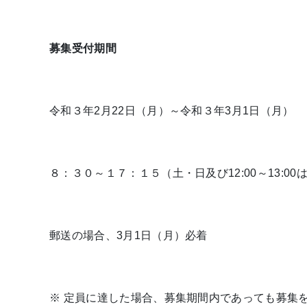
募集受付期間
令和３年2月22日（月）～令和３年3月1日（月）
８：３０～１７：１５（土・日及び12:00～13:00
郵送の場合、3月1日（月）必着
※ 定員に達した場合、募集期間内であっても募集