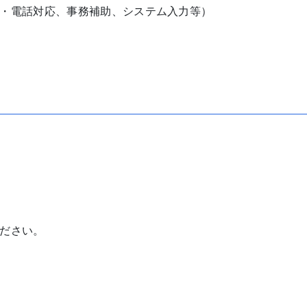
・電話対応、事務補助、システム入力等）
ださい。