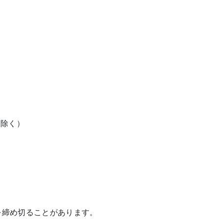
は除く）
を締め切ることがあります。