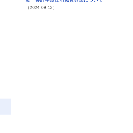
2024-09-13