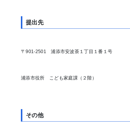
提出先
〒901-2501 浦添市安波茶１丁目１番１号
浦添市役所 こども家庭課（２階）
その他