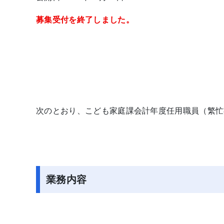
募集受付を終了しました。
次のとおり、こども家庭課会計年度任用職員（繁忙
業務内容