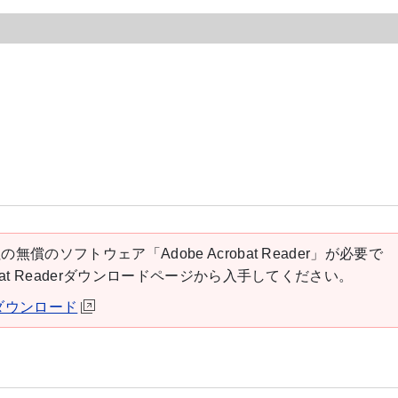
の無償のソフトウェア「Adobe Acrobat Reader」が必要で
robat Readerダウンロードページから入手してください。
derダウンロード