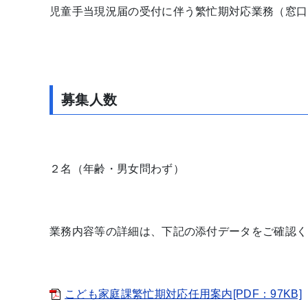
児童手当現況届の受付に伴う繁忙期対応業務（窓口
募集人数
２名（年齢・男女問わず）
業務内容等の詳細は、下記の添付データをご確認く
こども家庭課繁忙期対応任用案内[PDF：97KB]