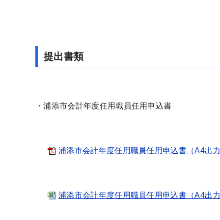
提出書類
・浦添市会計年度任用職員任用申込書
浦添市会計年度任用職員任用申込書（A4出力用）
浦添市会計年度任用職員任用申込書（A4出力用）