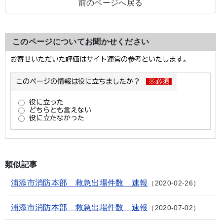
前のページへ戻る
このページについてお聞かせください
類似記事
浦添市消防本部 救急出場件数 速報
2020-02-26
浦添市消防本部 救急出場件数 速報
2020-07-02