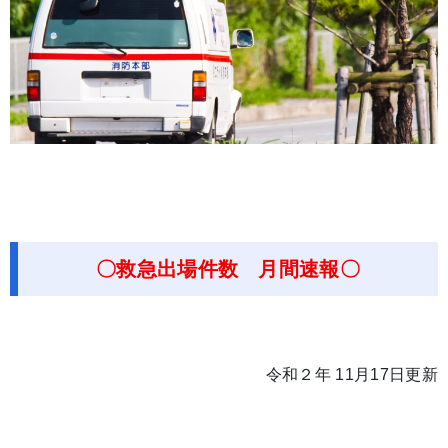
〇救急出場件数 月間速報〇
令和２年 11月17日更新