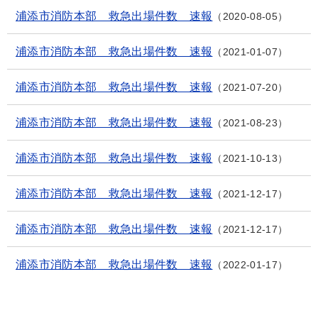
浦添市消防本部 救急出場件数 速報
2020-08-05
浦添市消防本部 救急出場件数 速報
2021-01-07
浦添市消防本部 救急出場件数 速報
2021-07-20
浦添市消防本部 救急出場件数 速報
2021-08-23
浦添市消防本部 救急出場件数 速報
2021-10-13
浦添市消防本部 救急出場件数 速報
2021-12-17
浦添市消防本部 救急出場件数 速報
2021-12-17
浦添市消防本部 救急出場件数 速報
2022-01-17