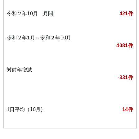
令和２年10月 月間
421件
令和２年1月～令和２年10月
4081件
対前年増減
-331件
1日平均（10月)
14件