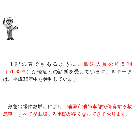
下記の表でもあるように、
搬送人員の約５割
（51.83％）
が軽症との診断を受けています。※データ
は、平成30年中を参照しています。
救急出場件数増加により、
浦添市消防本部で保有する救
急車、すべてが出場する事態が多くなってきております。