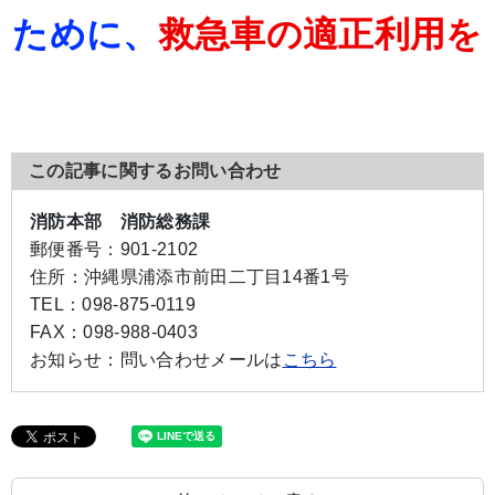
ために、
救急車の適正利用を
この記事に関するお問い合わせ
消防本部 消防総務課
郵便番号：
901-2102
住所：
沖縄県浦添市前田二丁目14番1号
TEL：
098-875-0119
FAX：
098-988-0403
お知らせ：
問い合わせメールは
こちら