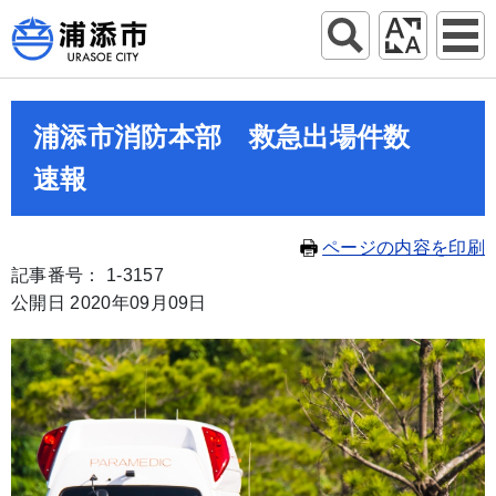
浦添市消防本部 救急出場件数
速報
ページの内容を印刷
記事番号： 1-3157
公開日 2020年09月09日