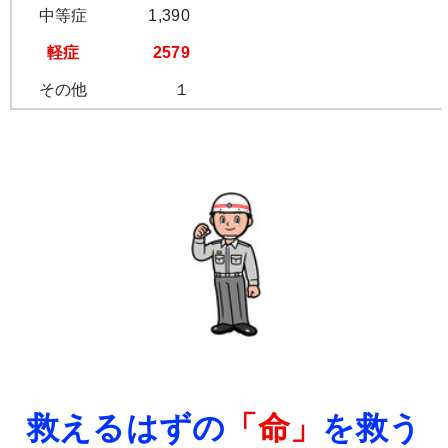
中等症
1,390
軽症
2579
その他
１
救えるはずの
「命」
を救う