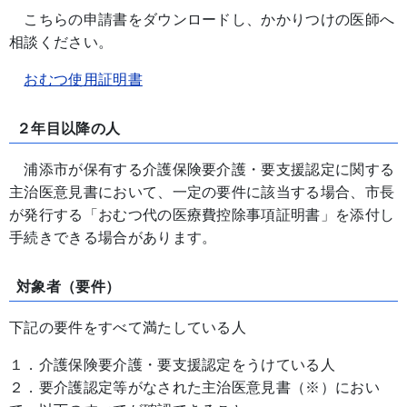
こちらの申請書をダウンロードし、かかりつけの医師へ
相談ください。
おむつ使用証明書
２年目以降の人
浦添市が保有する介護保険要介護・要支援認定に関する
主治医意見書において、一定の要件に該当する場合、市長
が発行する「おむつ代の医療費控除事項証明書」を添付し
手続きできる場合があります。
対象者（要件）
下記の要件をすべて満たしている人
１．介護保険要介護・要支援認定をうけている人
２．要介護認定等がなされた主治医意見書（※）におい