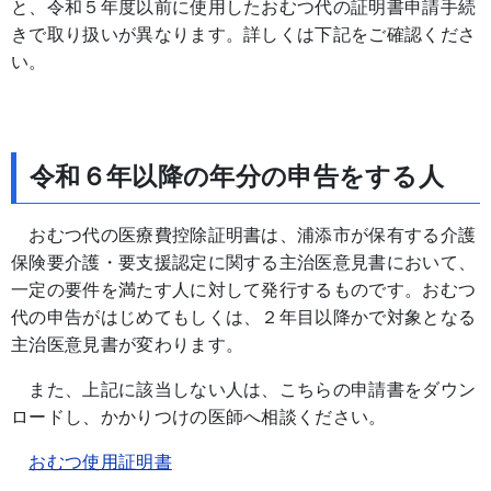
と、令和５年度以前に使用したおむつ代の証明書申請手続
きで取り扱いが異なります。詳しくは下記をご確認くださ
い。
令和６年以降の年分の申告をする人
おむつ代の医療費控除証明書は、浦添市が保有する介護
保険要介護・要支援認定に関する主治医意見書において、
一定の要件を満たす人に対して発行するものです。おむつ
代の申告がはじめてもしくは、２年目以降かで対象となる
主治医意見書が変わります。
また、上記に該当しない人は、こちらの申請書をダウン
ロードし、かかりつけの医師へ相談ください。
おむつ使用証明書