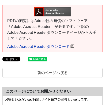
PDFの閲覧にはAdobe社の無償のソフトウェア
「Adobe Acrobat Reader」が必要です。下記の
Adobe Acrobat Readerダウンロードページから入手
してください。
Adobe Acrobat Readerダウンロード
前のページへ戻る
このページについてお聞かせください