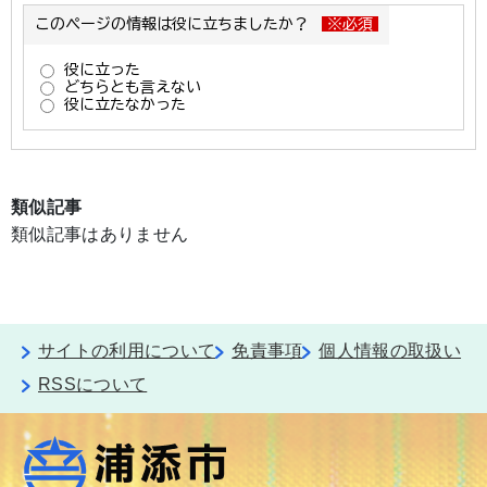
類似記事
類似記事はありません
サイトの利用について
免責事項
個人情報の取扱い
RSSについて