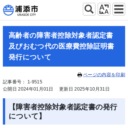
高齢者の障害者控除対象者認定書
及びおむつ代の医療費控除証明書
発行について
ページの内容を印刷
記事番号： 1-9515
公開日 2024年01月01日
更新日 2025年10月31日
【障害者控除対象者認定書の発行
について】