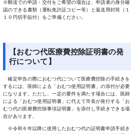
※郵送での申請・交付をご希望の場合は、申請者の身分確
認のできる書類（運転免許証コピー等）と返送用封筒（１
１０円切手貼付）をご準備ください。
【おむつ代医療費控除証明書の発
行について】
確定申告の際におむつ代について医療費控除の手続きを
するには、医師による「おむつ使用証明書」の添付が必要
になります。ただし、一定の要件を満たす場合には、医師
による「おむつ使用証明書」に代えて市長が発行する「お
むつ代の医療費控除事項証明書」を添付し手続きできる場
合があります。
※令和６年以降に使用したおむつ代の証明書申請手続き