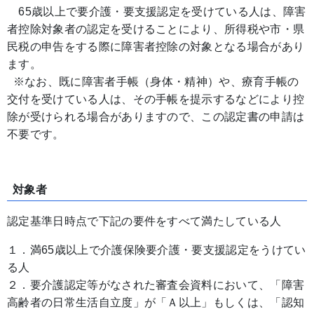
65歳以上で要介護・要支援認定を受けている人は、障害
者控除対象者の認定を受けることにより、所得税や市・県
民税の申告をする際に障害者控除の対象となる場合があり
ます。
※なお、既に障害者手帳（身体・精神）や、療育手帳の
交付を受けている人は、その手帳を提示するなどにより控
除が受けられる場合がありますので、この認定書の申請は
不要です。
対象者
認定基準日時点で下記の要件をすべて満たしている人
１．満65歳以上で介護保険要介護・要支援認定をうけてい
る人
２．要介護認定等がなされた審査会資料において、「障害
高齢者の日常生活自立度」が「Ａ以上」もしくは、「認知