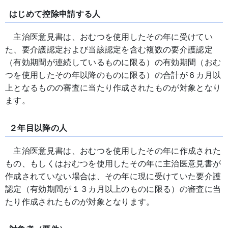
はじめて控除申請する人
主治医意見書は、おむつを使用したその年に受けてい
た、要介護認定および当該認定を含む複数の要介護認定
（有効期間が連続しているものに限る）の有効期間（おむ
つを使用したその年以降のものに限る）の合計が６カ月以
上となるものの審査に当たり作成されたものが対象となり
ます。
２年目以降の人
主治医意見書は、おむつを使用したその年に作成された
もの、もしくはおむつを使用したその年に主治医意見書が
作成されていない場合は、その年に現に受けていた要介護
認定（有効期間が１３カ月以上のものに限る）の審査に当
たり作成されたものが対象となります。