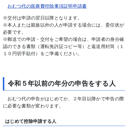
おむつ代の医療費控除事項証明申請書
※交付は申請の翌日以降となります。
※本人または親族以外の人が申請する場合には、委任状が
必要です。
※郵送での申請・交付をご希望の場合は、申請者の身分確
認のできる書類（運転免許証コピー等）と返送用封筒（１
１０円切手貼付）をご準備ください。
令和５年以前の年分の申告をする人
おむつ代の申告がはじめてか、２年目以降かで申告の際
に必要な書類が変わります。
はじめて控除申請する人