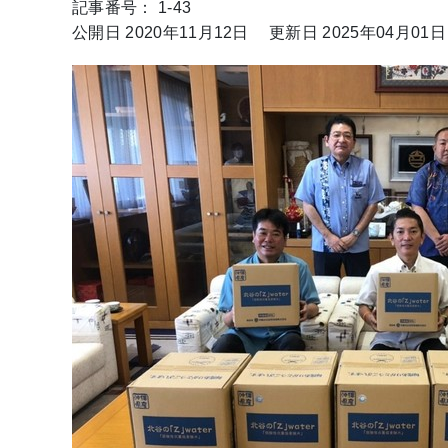
記事番号： 1-43
公開日 2020年11月12日
更新日 2025年04月01日