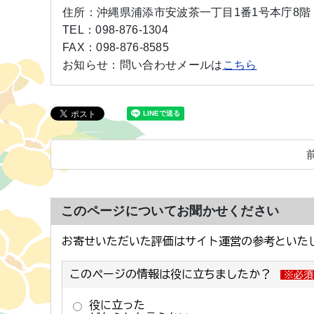
住所：
沖縄県浦添市安波茶一丁目1番1号本庁8階
TEL：
098-876-1304
FAX：
098-876-8585
お知らせ：
問い合わせメールは
こちら
このページについてお聞かせください