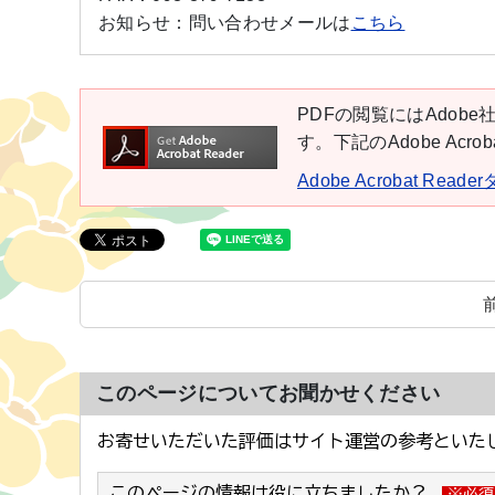
お知らせ：
問い合わせメールは
こちら
PDFの閲覧にはAdobe社
す。下記のAdobe Ac
Adobe Acrobat Rea
このページについてお聞かせください