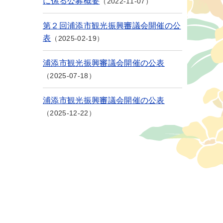
に係る公募概要
2022-11-07
第２回浦添市観光振興審議会開催の公
表
2025-02-19
浦添市観光振興審議会開催の公表
2025-07-18
浦添市観光振興審議会開催の公表
2025-12-22