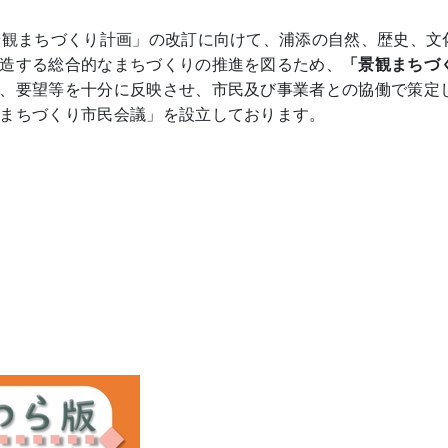
景観まちづくり計画」の改訂に向けて、浦添の自然、歴史、文
造する総合的なまちづくりの推進を図るため、
「景観まちづ
、要望等を十分に反映させ、市民及び事業者との協働で策定
まちづくり市民会議」を設立しております。