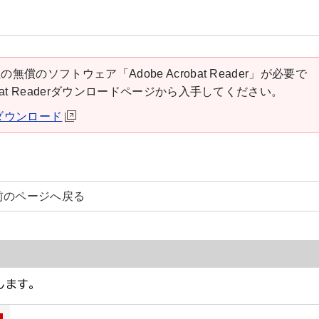
の無償のソフトウェア「Adobe Acrobat Reader」が必要で
robat Readerダウンロードページから入手してください。
derダウンロード
前のページへ戻る