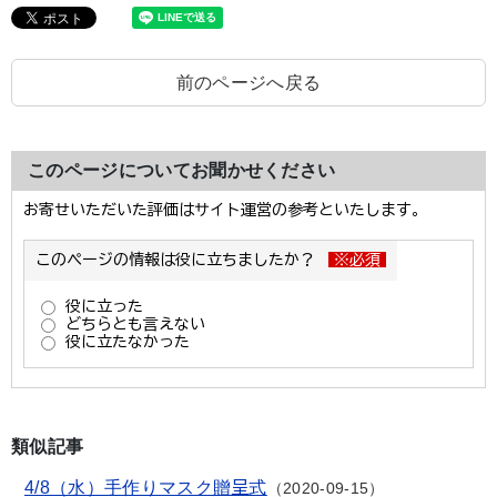
前のページへ戻る
このページについてお聞かせください
類似記事
4/8（水）手作りマスク贈呈式
2020-09-15