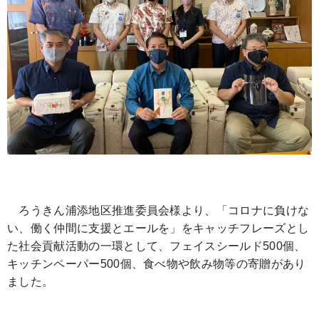
ろうきん浦添地区推進委員会様より、「コロナに負けな
い、働く仲間に支援とエールを」をキャッチフレーズとし
た社会貢献活動の一環として、フェイスシールド500個、
キッチンペーパー500個、食べ物や飲み物等の寄贈があり
ました。