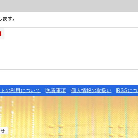
イトの利用について
免責事項
個人情報の取扱い
RSSに
わせ