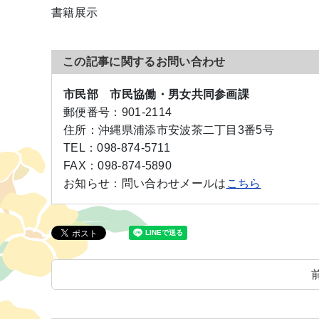
書籍展示
この記事に関するお問い合わせ
市民部 市民協働・男女共同参画課
郵便番号：
901-2114
住所：
沖縄県浦添市安波茶二丁目3番5号
TEL：
098-874-5711
FAX：
098-874-5890
お知らせ：
問い合わせメールは
こちら