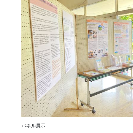
パネル展示