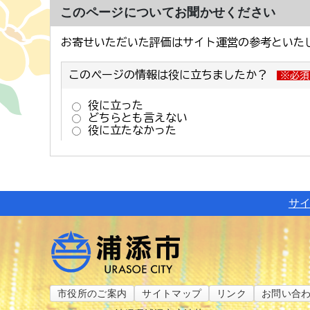
このページについてお聞かせください
サ
市役所のご案内
サイトマップ
リンク
お問い合