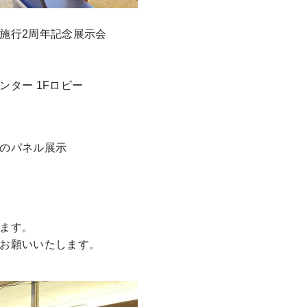
施行2周年記念展示会
ター 1Fロビー
のパネル展示
ます。
お願いいたします。