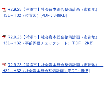
R2.9.23【浦添市】社会資本総合整備計画（市街地）
H31～H32（位置図）[PDF：349KB]
R2.9.23【浦添市】社会資本総合整備計画（市街地）
H31～H32（事前評価チェックシート）[PDF：2KB]
R2.9.23【浦添市】社会資本総合整備計画（市街地）
H31～H32（社会資本総合整備計画）[PDF：8KB]