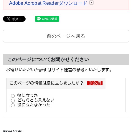
Adobe Acrobat Readerダウンロード
前のページへ戻る
このページについてお聞かせください