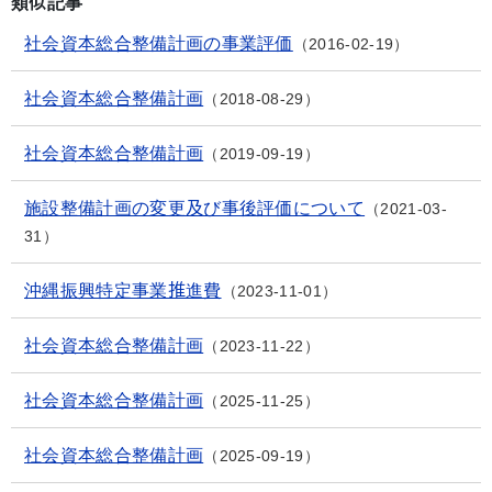
類似記事
社会資本総合整備計画の事業評価
2016-02-19
社会資本総合整備計画
2018-08-29
社会資本総合整備計画
2019-09-19
施設整備計画の変更及び事後評価について
2021-03-
31
沖縄振興特定事業推進費
2023-11-01
社会資本総合整備計画
2023-11-22
社会資本総合整備計画
2025-11-25
社会資本総合整備計画
2025-09-19