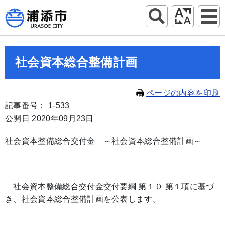
社会資本総合整備計画
ページの内容を印刷
記事番号： 1-533
公開日 2020年09月23日
社会資本整備総合交付金 ～社会資本総合整備計画～
社会資本整備総合交付金交付要綱 第１０ 第１項に基づ
き、社会資本総合整備計画を公表します。