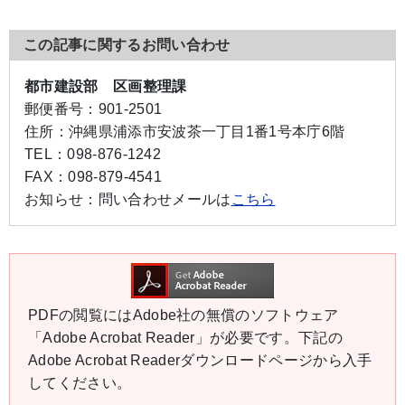
この記事に関するお問い合わせ
都市建設部 区画整理課
郵便番号：
901-2501
住所：
沖縄県浦添市安波茶一丁目1番1号本庁6階
TEL：
098-876-1242
FAX：
098-879-4541
お知らせ：
問い合わせメールは
こちら
PDFの閲覧にはAdobe社の無償のソフトウェア
「Adobe Acrobat Reader」が必要です。下記の
Adobe Acrobat Readerダウンロードページから入手
してください。