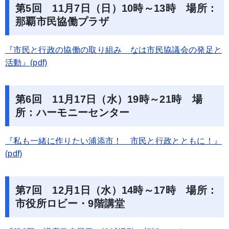
第5回 11月7日（日）10時～13時 場所：
那覇市民協働プラザ
『市民と行政の協働の取り組み なは市民協議会の発足と
活動』(pdf)
第6回 11月17日（水）19時～21時 場
所：ハーモニーセンター
『私も一緒に作りたい浦添市！ 市民と行政とともに！』
(pdf)
第7回 12月1日（水）14時～17時 場所：
市役所ロビー・9階講堂