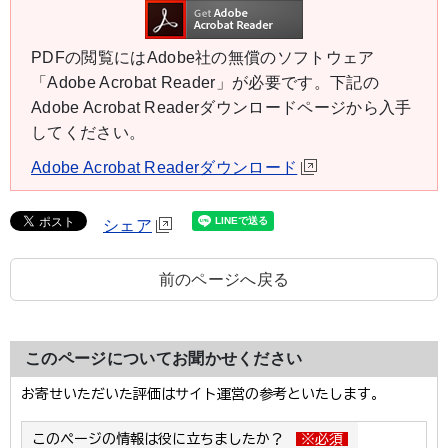
PDFの閲覧にはAdobe社の無償のソフトウェア
「Adobe Acrobat Reader」が必要です。下記の
Adobe Acrobat Readerダウンロードページから入手
してください。
Adobe Acrobat Readerダウンロード
シェア
前のページへ戻る
このページについてお聞かせください