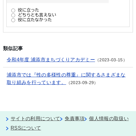
類似記事
令和4年度 浦添市まちづくりアカデミー
2023-03-15
浦添市では『性の多様性の尊重』に関するさまざまな
取り組みを行っています。
2023-09-29
サイトの利用について
免責事項
個人情報の取扱い
RSSについて