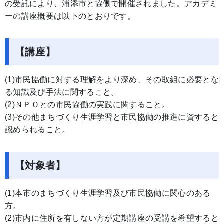
の受託により、浦添市と協働で開催されました。アカデミ
ーの講座概要は以下のとおりです。
【講座】
(1)市民協働に対する理解をより深め、その取組に必要とな
る知識及び手法に関すること。
(2)ＮＰＯとの市民協働の実践に関すること。
(3)その他まちづくり生涯学習と市民協働の推進に資すると
認められること。
【対象者】
(1)本市のまちづくり生涯学習及び市民協働に関心のある
方。
(2)市内に住所を有しない方が定期講座の受講を希望すると