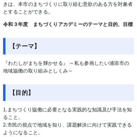
きは、本市のまちづくりに取り組む意欲のある方を対象者
とすることができる。
令和３年度 まちづくりアカデミーのテーマと目的、目標
【テーマ】
『わたしがまちを輝かせる』 ～私も参画したい浦添市の
地域協働の取り組みとしくみ～
【目的】
1.まちづくり協働に必要となる実践的な知識及び手法を知
ること。
2.市民の視点で地域を知り、課題解決に向けて実践できる
ようになること。