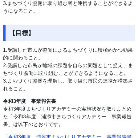
3.まちづくり協働に取り組む者と連携することができるよ
うになること。
【目標】
1.受講した市民が協働によるまちづくりに積極的かつ効果
的に関わること。
2.受講した市民が地域の課題を自らの問題として捉え、ま
ちづくり協働に取り組むことができるようになること。
3.まちづくり協働を理解し、取り組む市民の連携が構築さ
れること。
令和3年度 事業報告書
令和3年度まちづくりアカデミーの実施状況を取りまとめ
た「令和3年度 浦添市まちづくりアカデミー 事業報告
書」は以下のとおりです。
「令和3年度 浦添市まちづくりアカデミー 事業報告書