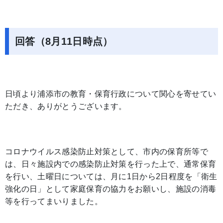
回答（8月11日時点）
日頃より浦添市の教育・保育行政について関心を寄せてい
ただき、ありがとうございます。
コロナウイルス感染防止対策として、市内の保育所等で
は、日々施設内での感染防止対策を行った上で、通常保育
を行い、土曜日については、月に1日から2日程度を「衛生
強化の日」として家庭保育の協力をお願いし、施設の消毒
等を行ってまいりました。