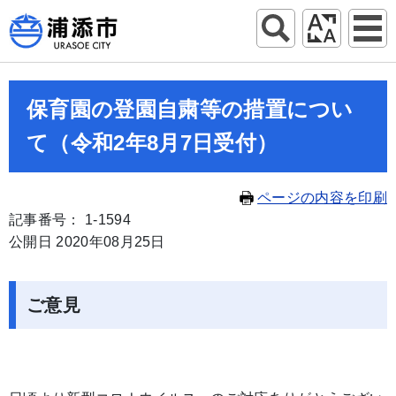
保育園の登園自粛等の措置につい
て（令和2年8月7日受付）
ページの内容を印刷
記事番号： 1-1594
公開日 2020年08月25日
ご意見