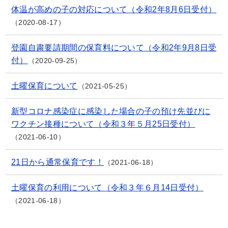
体温が高めの子の対応について（令和2年8月6日受付）
2020-08-17
登園自粛要請期間の保育料について（令和2年9月8日受
付）
2020-09-25
土曜保育について
2021-05-25
新型コロナ感染症に感染した場合の子の預け先並びに
ワクチン接種について（令和３年５月25日受付）
2021-06-10
21日から通常保育です！
2021-06-18
土曜保育の利用について（令和３年６月14日受付）
2021-06-18