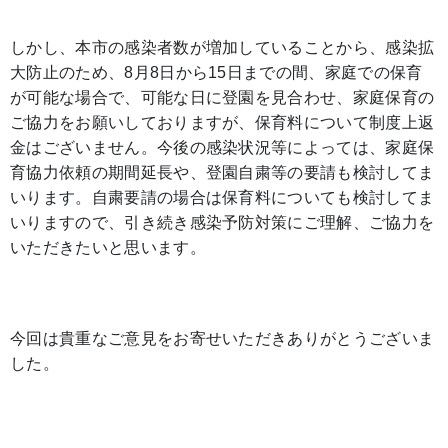
しかし、本市の感染者数が増加していることから、感染拡
大防止のため、8月8日から15日までの間、家庭での保育
が可能な場合で、可能な日に登園を見合わせ、家庭保育の
ご協力をお願いしておりますが、保育料について制度上返
金はございません。今後の感染状況等によっては、家庭保
育協力依頼の期間延長や、登園自粛等の要請も検討してま
いります。自粛要請の場合は保育料についても検討してま
いりますので、引き続き感染予防対策にご理解、ご協力を
いただきたいと思います。
今回は貴重なご意見をお寄せいただきありがとうございま
した。