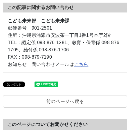
この記事に関するお問い合わせ
こども未来部 こども未来課
郵便番号：
901-2501
住所：
沖縄県浦添市安波茶一丁目1番1号本庁2階
TEL：
認定係 098-876-1281、教育・保育係 098-876-
1705、給付係 098-876-1706
FAX：
098-879-7190
お知らせ：
問い合わせメールは
こちら
前のページへ戻る
このページについてお聞かせください