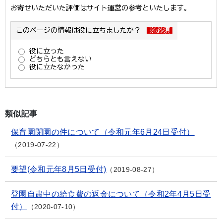
類似記事
保育園閉園の件について（令和元年6月24日受付）
2019-07-22
要望(令和元年8月5日受付)
2019-08-27
登園自粛中の給食費の返金について（令和2年4月5日受
付）
2020-07-10